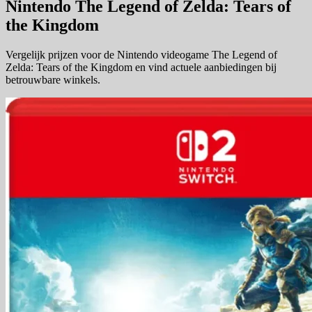
Nintendo The Legend of Zelda: Tears of
the Kingdom
Vergelijk prijzen voor de Nintendo videogame The Legend of
Zelda: Tears of the Kingdom en vind actuele aanbiedingen bij
betrouwbare winkels.