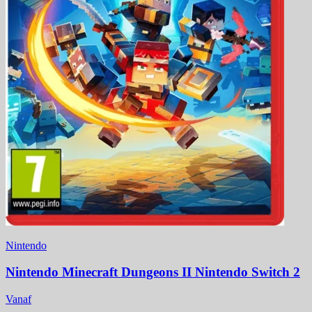
Nintendo
Nintendo Minecraft Dungeons II Nintendo Switch 2
Vanaf