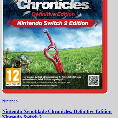
Nintendo
Nintendo Xenoblade Chronicles: Definitive Edition
Nintendo Switch 2