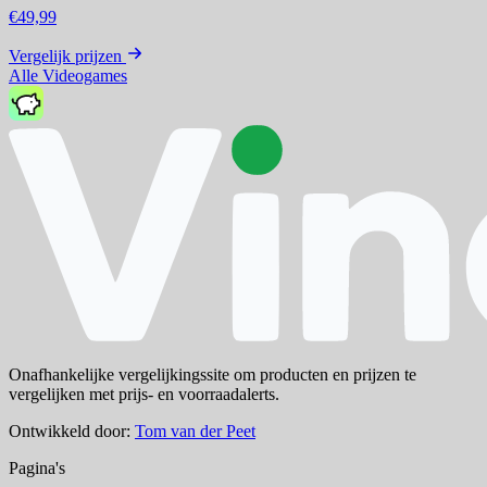
€49,99
Vergelijk prijzen
Alle Videogames
Onafhankelijke vergelijkingssite om producten en prijzen te
vergelijken met prijs- en voorraadalerts.
Ontwikkeld door:
Tom van der Peet
Pagina's