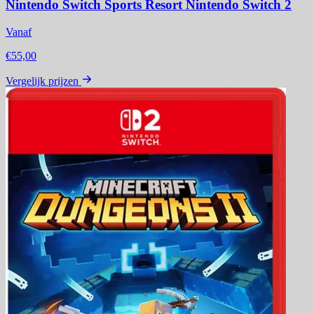
Nintendo Switch Sports Resort Nintendo Switch 2
Vanaf
€55,00
Vergelijk prijzen