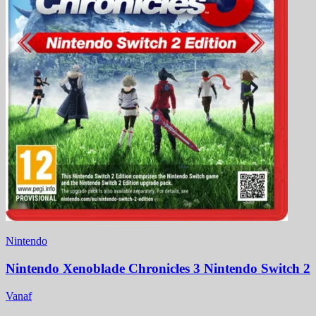
Nintendo
Nintendo Xenoblade Chronicles 3 Nintendo Switch 2
Vanaf