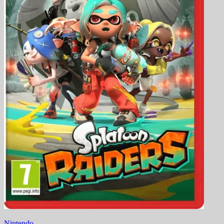
Nintendo