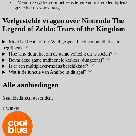
−
Menu-navigatie voor het selecteren van materialen tijdens
gevechten is soms traag
Veelgestelde vragen over Nintendo The
Legend of Zelda: Tears of the Kingdom
Moet ik Breath of the Wild gespeeld hebben om dit deel te
begrijpen?
Hoe lang duurt het om de game volledig uit te spelen?
Bevat deze game traditionele kerkers (dungeons)?
Is er een multiplayer-modus beschikbaar?
Wat is de functie van Amiibo in dit spel?
Alle aanbiedingen
3 aanbiedingen gevonden.
1 winkel