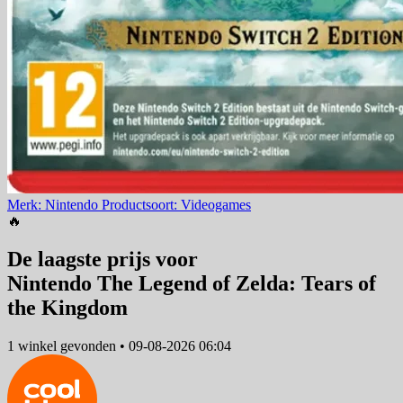
Merk: Nintendo
Productsoort: Videogames
🔥
De laagste prijs voor
Nintendo The Legend of Zelda: Tears of
the Kingdom
1 winkel
gevonden
•
09-08-2026 06:04