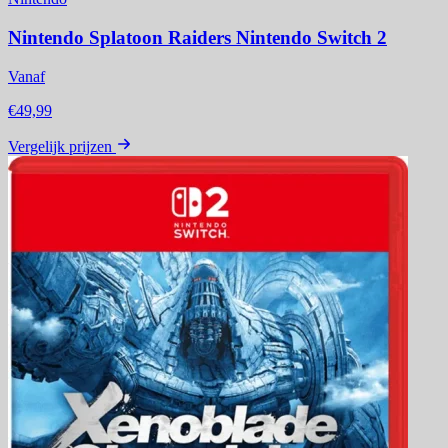
Nintendo Splatoon Raiders Nintendo Switch 2
Vanaf
€49,99
Vergelijk prijzen