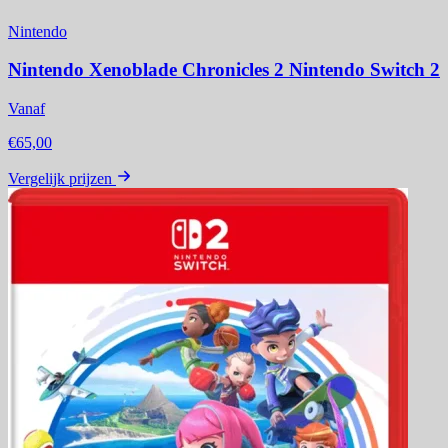
Nintendo
Nintendo Xenoblade Chronicles 2 Nintendo Switch 2
Vanaf
€65,00
Vergelijk prijzen