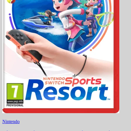
Nintendo