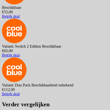
Beschikbaar
€55,00
Bekijk deal
Variant: Switch 2 Edition
Beschikbaar
€65,00
Bekijk deal
Variant: Duo Pack
Beschikbaarheid onbekend
€112,00
Bekijk deal
Verder vergelijken