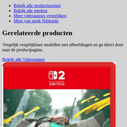
Bekijk alle productsoorten
Bekijk alle merken
Meer videogames vergelijken
Meer van merk Nintendo
Gerelateerde producten
Vergelijk vergelijkbare modellen met afbeeldingen en ga direct door
naar de productpagina.
Bekijk alle Videogames