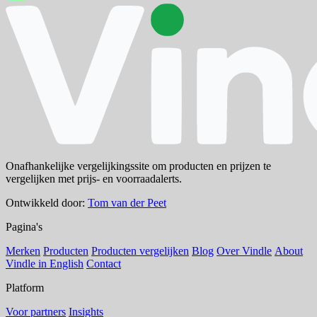
Onafhankelijke vergelijkingssite om producten en prijzen te
vergelijken met prijs- en voorraadalerts.
Ontwikkeld door:
Tom van der Peet
Pagina's
Merken
Producten
Producten vergelijken
Blog
Over Vindle
About
Vindle in English
Contact
Platform
Voor partners
Insights