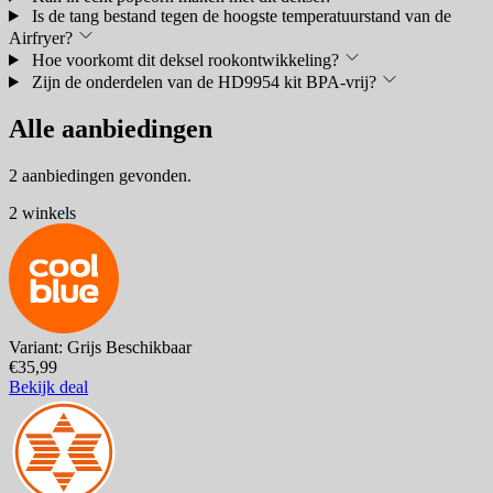
Is de tang bestand tegen de hoogste temperatuurstand van de
Airfryer?
Hoe voorkomt dit deksel rookontwikkeling?
Zijn de onderdelen van de HD9954 kit BPA-vrij?
Alle aanbiedingen
2 aanbiedingen gevonden.
2 winkels
Variant: Grijs
Beschikbaar
€35,99
Bekijk deal