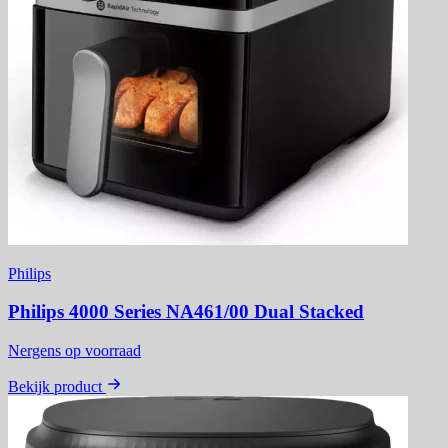
Philips
Philips 4000 Series NA461/00 Dual Stacked
Nergens op voorraad
Bekijk product