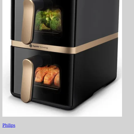
Philips