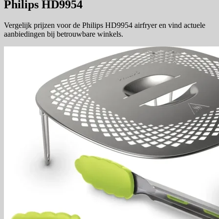
Philips HD9954
Vergelijk prijzen voor de Philips HD9954 airfryer en vind actuele
aanbiedingen bij betrouwbare winkels.