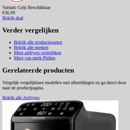
Variant: Grijs
Beschikbaar
€36,99
Bekijk deal
Verder vergelijken
Bekijk alle productsoorten
Bekijk alle merken
Meer airfryers vergelijken
Meer van merk Philips
Gerelateerde producten
Vergelijk vergelijkbare modellen met afbeeldingen en ga direct door
naar de productpagina.
Bekijk alle Airfryers