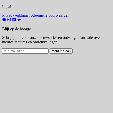
Legal
Privacyverklaring
Algemene voorwaarden
Blijf op de hoogte
Schrijf je in voor onze nieuwsbrief en ontvang informatie over
nieuwe features en ontwikkelingen
Meld me aan