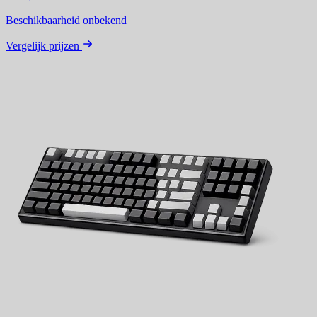
Beschikbaarheid onbekend
Vergelijk prijzen