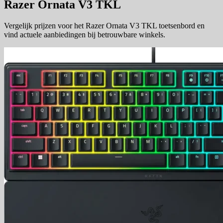
Razer Ornata V3 TKL
Vergelijk prijzen voor het Razer Ornata V3 TKL toetsenbord en
vind actuele aanbiedingen bij betrouwbare winkels.