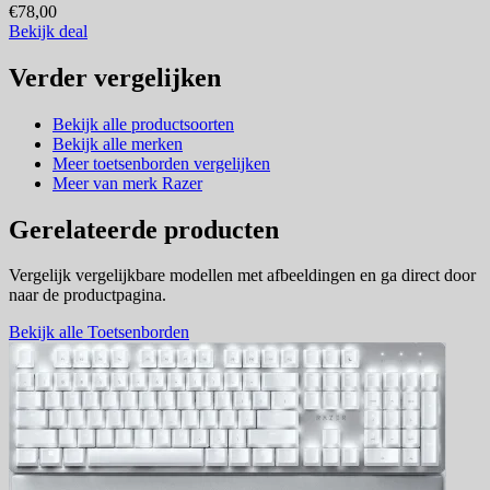
€78,00
Bekijk deal
Verder vergelijken
Bekijk alle productsoorten
Bekijk alle merken
Meer toetsenborden vergelijken
Meer van merk Razer
Gerelateerde producten
Vergelijk vergelijkbare modellen met afbeeldingen en ga direct door
naar de productpagina.
Bekijk alle Toetsenborden