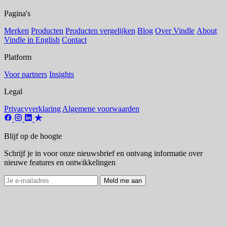
Pagina's
Merken
Producten
Producten vergelijken
Blog
Over Vindle
About
Vindle in English
Contact
Platform
Voor partners
Insights
Legal
Privacyverklaring
Algemene voorwaarden
Blijf op de hoogte
Schrijf je in voor onze nieuwsbrief en ontvang informatie over
nieuwe features en ontwikkelingen
Meld me aan