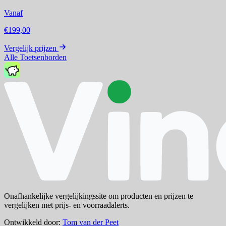
Vanaf
€199,00
Vergelijk prijzen
Alle Toetsenborden
Onafhankelijke vergelijkingssite om producten en prijzen te
vergelijken met prijs- en voorraadalerts.
Ontwikkeld door:
Tom van der Peet