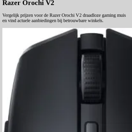
Razer Orochi V2
Vergelijk prijzen voor de Razer Orochi V2 draadloze gaming muis
en vind actuele aanbiedingen bij betrouwbare winkels.