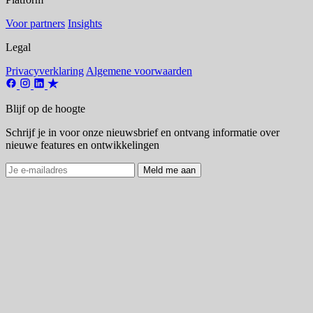
Voor partners
Insights
Legal
Privacyverklaring
Algemene voorwaarden
Blijf op de hoogte
Schrijf je in voor onze nieuwsbrief en ontvang informatie over
nieuwe features en ontwikkelingen
Meld me aan