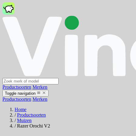
Productsoorten
Merken
Toggle navigation
Productsoorten
Merken
Home
/
Productsoorten
/
Muizen
/
Razer Orochi V2