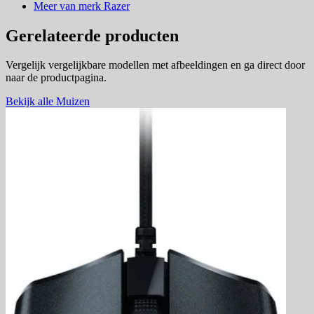
Meer van merk Razer
Gerelateerde producten
Vergelijk vergelijkbare modellen met afbeeldingen en ga direct door
naar de productpagina.
Bekijk alle Muizen