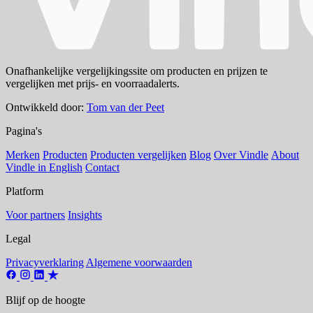
Onafhankelijke vergelijkingssite om producten en prijzen te
vergelijken met prijs- en voorraadalerts.
Ontwikkeld door:
Tom van der Peet
Pagina's
Merken
Producten
Producten vergelijken
Blog
Over Vindle
About
Vindle in English
Contact
Platform
Voor partners
Insights
Legal
Privacyverklaring
Algemene voorwaarden
Blijf op de hoogte