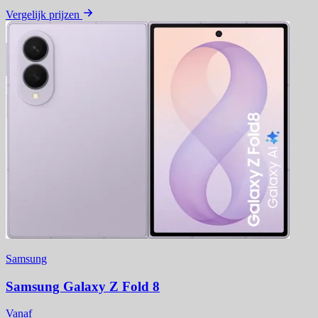
Vergelijk prijzen
Samsung
Samsung Galaxy Z Fold 8
Vanaf