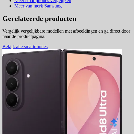
Meer smartphones vergelijken
Meer van merk Samsung
Gerelateerde producten
Vergelijk vergelijkbare modellen met afbeeldingen en ga direct door
naar de productpagina.
Bekijk alle smartphones