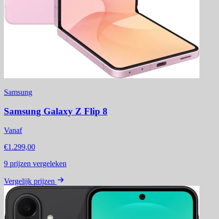
Samsung
Samsung Galaxy Z Flip 8
Vanaf
€1.299,00
9
prijzen vergeleken
Vergelijk prijzen