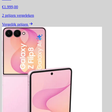
€1.999,00
2
prijzen vergeleken
Vergelijk prijzen