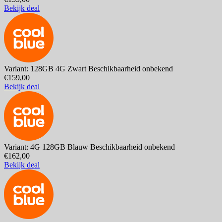
Bekijk deal
Variant: 128GB 4G Zwart
Beschikbaarheid onbekend
€159,00
Bekijk deal
Variant: 4G 128GB Blauw
Beschikbaarheid onbekend
€162,00
Bekijk deal