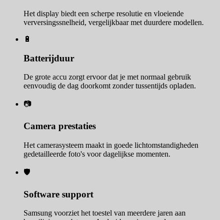
Het display biedt een scherpe resolutie en vloeiende
verversingssnelheid, vergelijkbaar met duurdere modellen.
🔋
Batterijduur
De grote accu zorgt ervoor dat je met normaal gebruik
eenvoudig de dag doorkomt zonder tussentijds opladen.
📷
Camera prestaties
Het camerasysteem maakt in goede lichtomstandigheden
gedetailleerde foto's voor dagelijkse momenten.
🛡️
Software support
Samsung voorziet het toestel van meerdere jaren aan