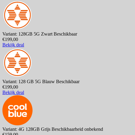
Variant: 128GB 5G Zwart
Beschikbaar
€199,00
Bekijk deal
Variant: 128 GB 5G Blauw
Beschikbaar
€199,00
Bekijk deal
Variant: 4G 128GB Grijs
Beschikbaarheid onbekend
€159,00