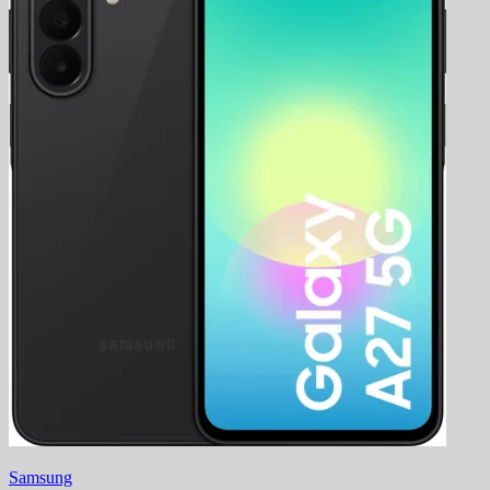
Samsung