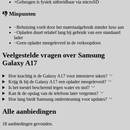
+
Geheugen is fysiek uitbreidbaar via microSD
👎 Minpunten
−
Behuizing voelt door het materiaalgebruik minder luxe aan
−
Opladen duurt relatief lang bij gebruik van een standaard
lader
−
Geen oplader meegeleverd in de verkoopdoos
Veelgestelde vragen over Samsung
Galaxy A17
Hoe krachtig is de Galaxy A17 voor intensieve taken?
Krijg ik bij de Galaxy A17 een oplader meegeleverd?
Is het toestel beschermd tegen water en stof?
Kan ik de opslag van de telefoon later vergroten?
Hoe lang biedt Samsung ondersteuning voor updates?
Alle aanbiedingen
18 aanbiedingen gevonden.