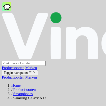
Productsoorten
Merken
Toggle navigation
Productsoorten
Merken
Home
/
Productsoorten
/
Smartphones
/
Samsung Galaxy A17