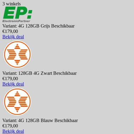
3 winkels
Variant: 4G 128GB Grijs
Beschikbaar
€179,00
Bekijk deal
Variant: 128GB 4G Zwart
Beschikbaar
€179,00
Bekijk deal
Variant: 4G 128GB Blauw
Beschikbaar
€179,00
Bekijk deal