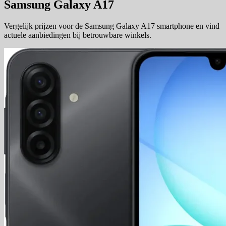
Samsung Galaxy A17
Vergelijk prijzen voor de Samsung Galaxy A17 smartphone en vind
actuele aanbiedingen bij betrouwbare winkels.