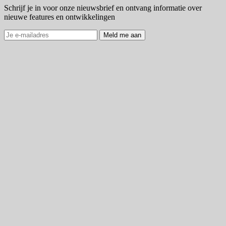
Schrijf je in voor onze nieuwsbrief en ontvang informatie over
nieuwe features en ontwikkelingen
Meld me aan