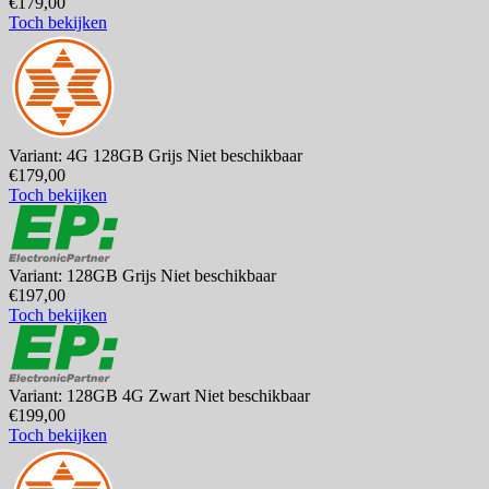
€179,00
Toch bekijken
Variant: 4G 128GB Grijs
Niet beschikbaar
€179,00
Toch bekijken
Variant: 128GB Grijs
Niet beschikbaar
€197,00
Toch bekijken
Variant: 128GB 4G Zwart
Niet beschikbaar
€199,00
Toch bekijken