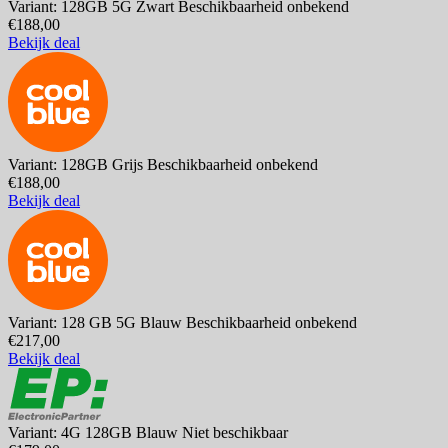
Variant: 128GB 5G Zwart
Beschikbaarheid onbekend
€188,00
Bekijk deal
Variant: 128GB Grijs
Beschikbaarheid onbekend
€188,00
Bekijk deal
Variant: 128 GB 5G Blauw
Beschikbaarheid onbekend
€217,00
Bekijk deal
Variant: 4G 128GB Blauw
Niet beschikbaar