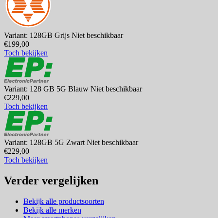
Variant: 128GB Grijs
Niet beschikbaar
€199,00
Toch bekijken
Variant: 128 GB 5G Blauw
Niet beschikbaar
€229,00
Toch bekijken
Variant: 128GB 5G Zwart
Niet beschikbaar
€229,00
Toch bekijken
Verder vergelijken
Bekijk alle productsoorten
Bekijk alle merken