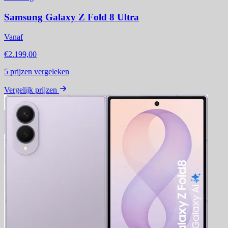
Samsung Galaxy Z Fold 8 Ultra
Vanaf
€2.199,00
5
prijzen vergeleken
Vergelijk prijzen