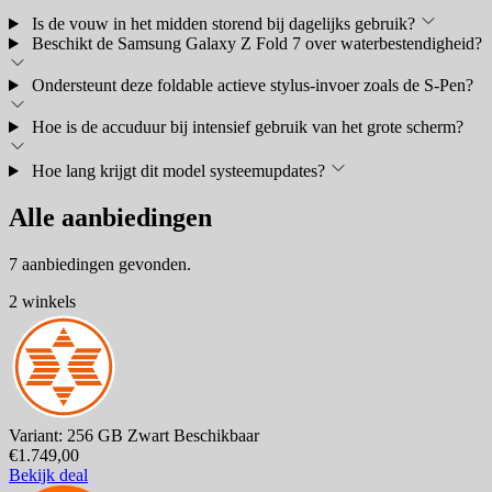
Is de vouw in het midden storend bij dagelijks gebruik?
Beschikt de Samsung Galaxy Z Fold 7 over waterbestendigheid?
Ondersteunt deze foldable actieve stylus-invoer zoals de S-Pen?
Hoe is de accuduur bij intensief gebruik van het grote scherm?
Hoe lang krijgt dit model systeemupdates?
Alle aanbiedingen
7 aanbiedingen gevonden.
2 winkels
Variant: 256 GB Zwart
Beschikbaar
€1.749,00
Bekijk deal