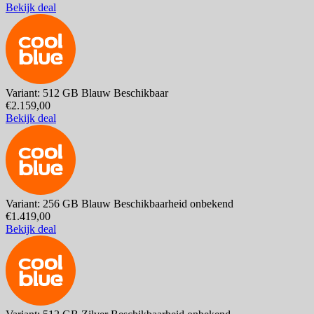
Bekijk deal
Variant: 512 GB Blauw
Beschikbaar
€2.159,00
Bekijk deal
Variant: 256 GB Blauw
Beschikbaarheid onbekend
€1.419,00
Bekijk deal