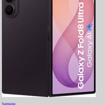
Samsung