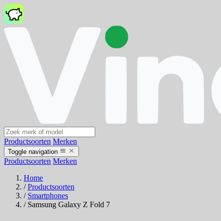
Productsoorten
Merken
Toggle navigation
Productsoorten
Merken
Home
/
Productsoorten
/
Smartphones
/
Samsung Galaxy Z Fold 7