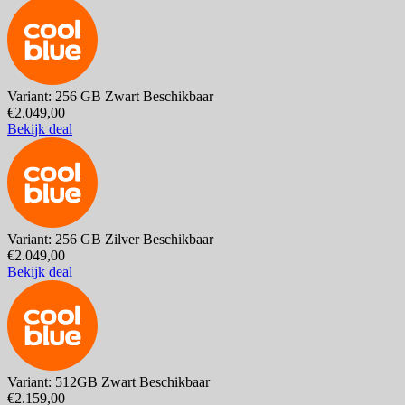
Variant: 256 GB Zwart
Beschikbaar
€2.049,00
Bekijk deal
Variant: 256 GB Zilver
Beschikbaar
€2.049,00
Bekijk deal
Variant: 512GB Zwart
Beschikbaar
€2.159,00