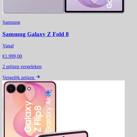
Samsung
Samsung Galaxy Z Fold 8
Vanaf
€1.999,00
2
prijzen vergeleken
Vergelijk prijzen