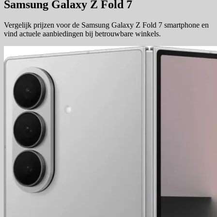
Samsung Galaxy Z Fold 7
Vergelijk prijzen voor de Samsung Galaxy Z Fold 7 smartphone en
vind actuele aanbiedingen bij betrouwbare winkels.