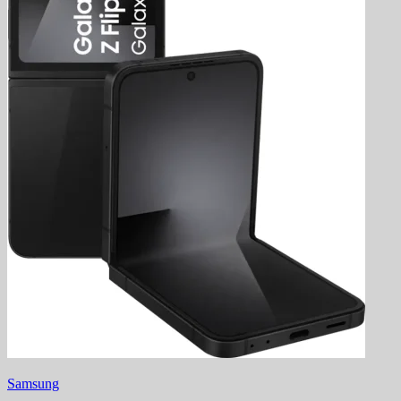
Samsung