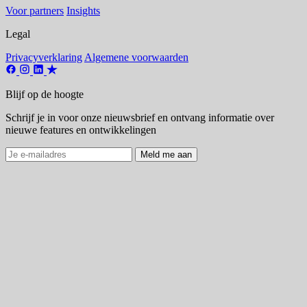
Voor partners
Insights
Legal
Privacyverklaring
Algemene voorwaarden
Blijf op de hoogte
Schrijf je in voor onze nieuwsbrief en ontvang informatie over
nieuwe features en ontwikkelingen
Meld me aan