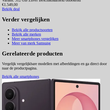
Variant: 512 GB Zilver
Beschikbaarheid onbekend
€1.549,00
Bekijk deal
Verder vergelijken
Bekijk alle productsoorten
Bekijk alle merken
Meer smartphones vergelijken
Meer van merk Samsung
Gerelateerde producten
Vergelijk vergelijkbare modellen met afbeeldingen en ga direct door
naar de productpagina.
Bekijk alle smartphones