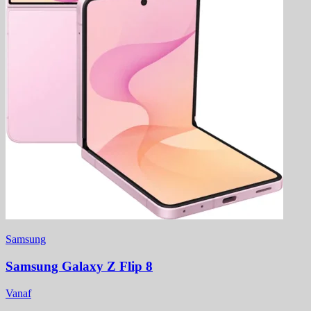
Samsung
Samsung Galaxy Z Flip 8
Vanaf