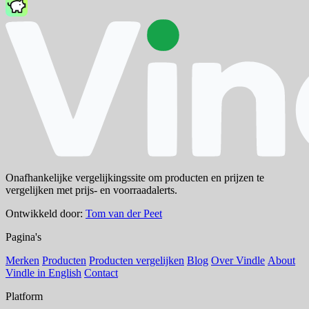
Onafhankelijke vergelijkingssite om producten en prijzen te
vergelijken met prijs- en voorraadalerts.
Ontwikkeld door:
Tom van der Peet
Pagina's
Merken
Producten
Producten vergelijken
Blog
Over Vindle
About
Vindle in English
Contact
Platform