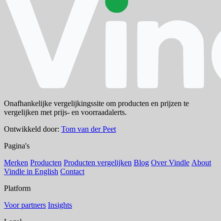
Onafhankelijke vergelijkingssite om producten en prijzen te
vergelijken met prijs- en voorraadalerts.
Ontwikkeld door:
Tom van der Peet
Pagina's
Merken
Producten
Producten vergelijken
Blog
Over Vindle
About
Vindle in English
Contact
Platform
Voor partners
Insights