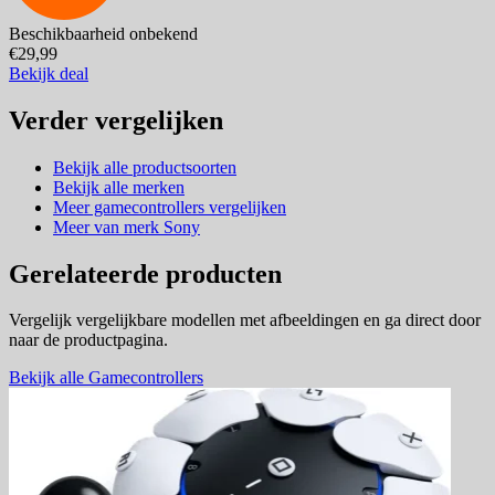
Beschikbaarheid onbekend
€29,99
Bekijk deal
Verder vergelijken
Bekijk alle productsoorten
Bekijk alle merken
Meer gamecontrollers vergelijken
Meer van merk Sony
Gerelateerde producten
Vergelijk vergelijkbare modellen met afbeeldingen en ga direct door
naar de productpagina.
Bekijk alle Gamecontrollers