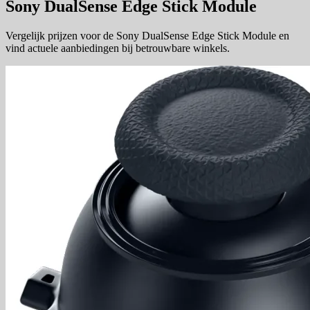
Sony DualSense Edge Stick Module
Vergelijk prijzen voor de Sony DualSense Edge Stick Module en
vind actuele aanbiedingen bij betrouwbare winkels.