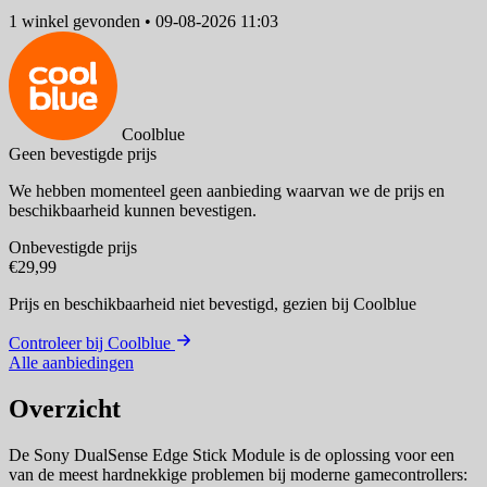
1 winkel
gevonden
•
09-08-2026 11:03
Coolblue
Geen bevestigde prijs
We hebben momenteel geen aanbieding waarvan we de prijs en
beschikbaarheid kunnen bevestigen.
Onbevestigde prijs
€29,99
Prijs en beschikbaarheid niet bevestigd,
gezien bij Coolblue
Controleer bij Coolblue
Alle aanbiedingen
Overzicht
De Sony DualSense Edge Stick Module is de oplossing voor een
van de meest hardnekkige problemen bij moderne gamecontrollers: