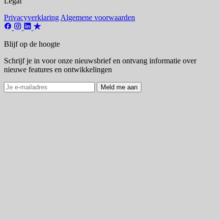
Legal
Privacyverklaring
Algemene voorwaarden
Blijf op de hoogte
Schrijf je in voor onze nieuwsbrief en ontvang informatie over
nieuwe features en ontwikkelingen
Meld me aan