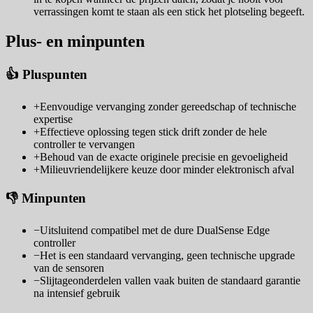
verrassingen komt te staan als een stick het plotseling begeeft.
Plus- en minpunten
👍 Pluspunten
+
Eenvoudige vervanging zonder gereedschap of technische
expertise
+
Effectieve oplossing tegen stick drift zonder de hele
controller te vervangen
+
Behoud van de exacte originele precisie en gevoeligheid
+
Milieuvriendelijkere keuze door minder elektronisch afval
👎 Minpunten
−
Uitsluitend compatibel met de dure DualSense Edge
controller
−
Het is een standaard vervanging, geen technische upgrade
van de sensoren
−
Slijtageonderdelen vallen vaak buiten de standaard garantie
na intensief gebruik