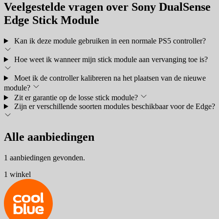
Veelgestelde vragen over Sony DualSense
Edge Stick Module
Kan ik deze module gebruiken in een normale PS5 controller?
Hoe weet ik wanneer mijn stick module aan vervanging toe is?
Moet ik de controller kalibreren na het plaatsen van de nieuwe
module?
Zit er garantie op de losse stick module?
Zijn er verschillende soorten modules beschikbaar voor de Edge?
Alle aanbiedingen
1 aanbiedingen gevonden.
1 winkel