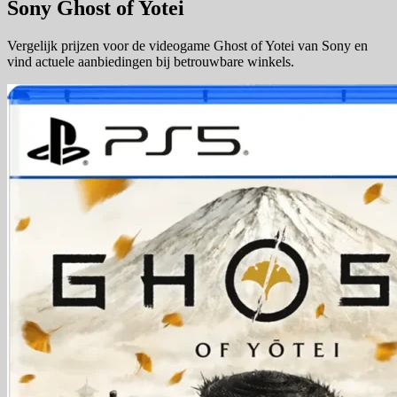
Sony Ghost of Yotei
Vergelijk prijzen voor de videogame Ghost of Yotei van Sony en
vind actuele aanbiedingen bij betrouwbare winkels.