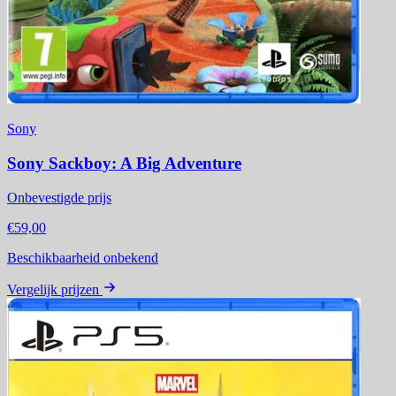
Sony
Sony Sackboy: A Big Adventure
Onbevestigde prijs
€59,00
Beschikbaarheid onbekend
Vergelijk prijzen