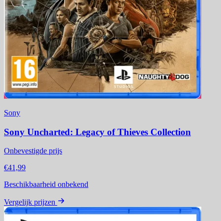
Sony
Sony Uncharted: Legacy of Thieves Collection
Onbevestigde prijs
€41,99
Beschikbaarheid onbekend
Vergelijk prijzen