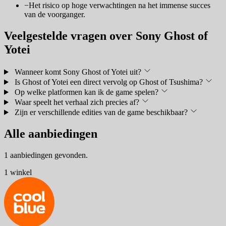
−
Het risico op hoge verwachtingen na het immense succes
van de voorganger.
Veelgestelde vragen over Sony Ghost of
Yotei
Wanneer komt Sony Ghost of Yotei uit?
Is Ghost of Yotei een direct vervolg op Ghost of Tsushima?
Op welke platformen kan ik de game spelen?
Waar speelt het verhaal zich precies af?
Zijn er verschillende edities van de game beschikbaar?
Alle aanbiedingen
1 aanbiedingen gevonden.
1 winkel