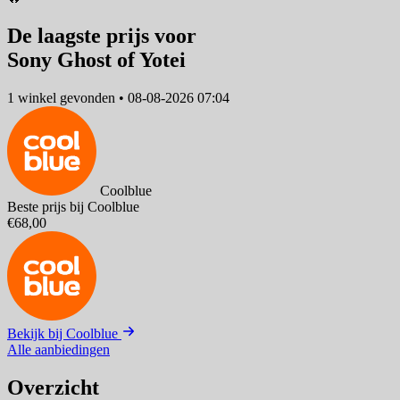
De laagste prijs voor
Sony Ghost of Yotei
1 winkel
gevonden
•
08-08-2026 07:04
Coolblue
Beste prijs bij Coolblue
€68,00
Bekijk bij Coolblue
Alle aanbiedingen
Overzicht