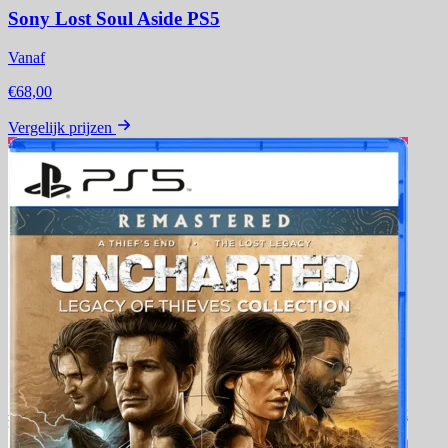
Sony Lost Soul Aside PS5
Vanaf
€68,00
Vergelijk prijzen