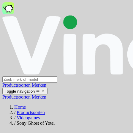
Productsoorten
Merken
Toggle navigation
Productsoorten
Merken
Home
/
Productsoorten
/
Videogames
/
Sony Ghost of Yotei