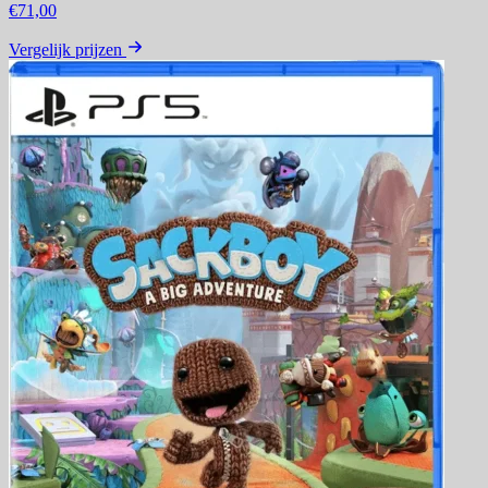
€71,00
Vergelijk prijzen