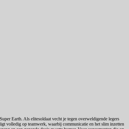
 Super Earth. Als elitesoldaat vecht je tegen overweldigende legers
igt volledig op teamwerk, waarbij communicatie en het slim inzetten