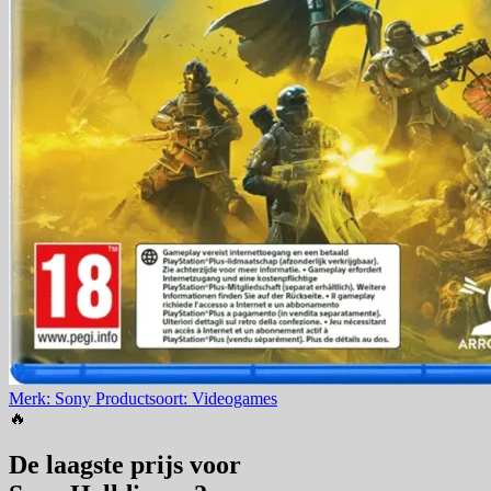
Merk: Sony
Productsoort: Videogames
🔥
De laagste prijs voor