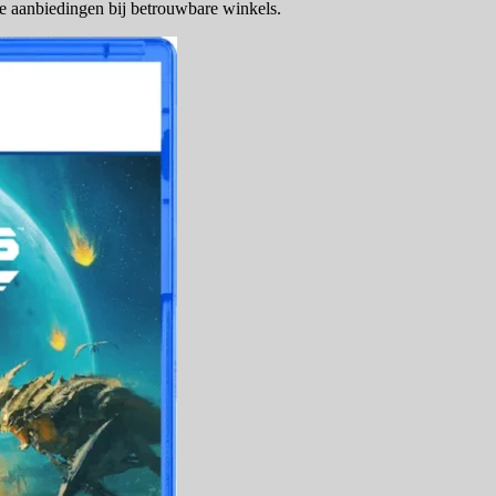
le aanbiedingen bij betrouwbare winkels.