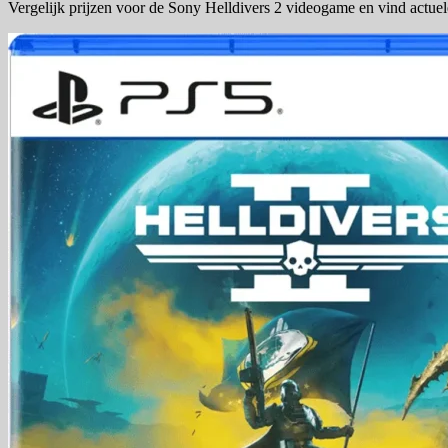
Vergelijk prijzen voor de Sony Helldivers 2 videogame en vind actue