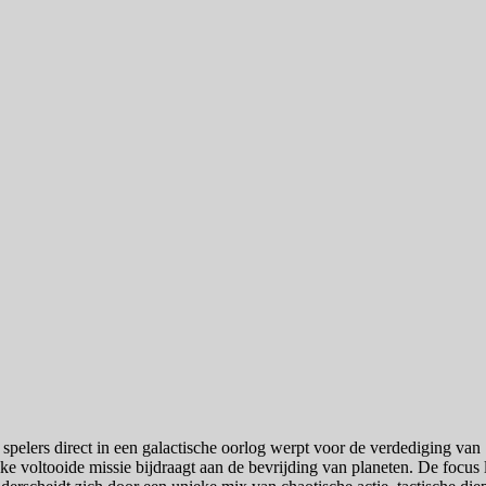
 spelers direct in een galactische oorlog werpt voor de verdediging van
voltooide missie bijdraagt aan de bevrijding van planeten. De focus l