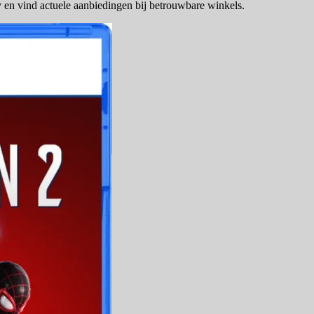
 en vind actuele aanbiedingen bij betrouwbare winkels.