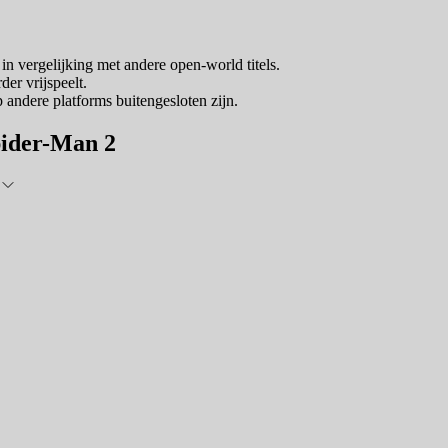
 vergelijking met andere open-world titels.
der vrijspeelt.
 andere platforms buitengesloten zijn.
pider-Man 2