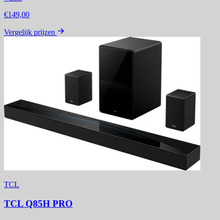
€149,00
Vergelijk prijzen
TCL
TCL Q85H PRO