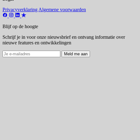
Privacyverklaring
Algemene voorwaarden
Blijf op de hoogte
Schrijf je in voor onze nieuwsbrief en ontvang informatie over
nieuwe features en ontwikkelingen
Meld me aan