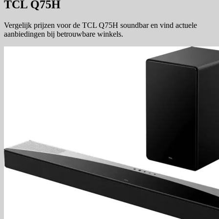
TCL Q75H
Vergelijk prijzen voor de TCL Q75H soundbar en vind actuele
aanbiedingen bij betrouwbare winkels.