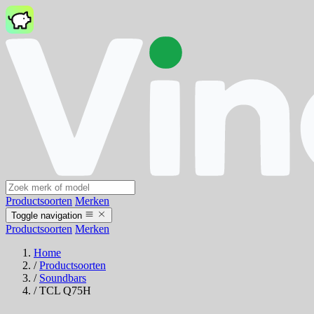
Productsoorten
Merken
Toggle navigation
Productsoorten
Merken
Home
/
Productsoorten
/
Soundbars
/
TCL Q75H