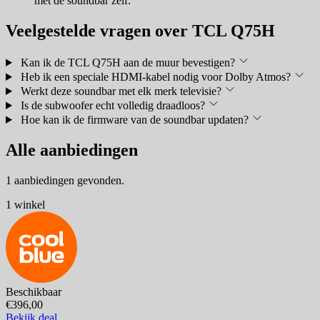
met de soundbar zelf.
Veelgestelde vragen over TCL Q75H
Kan ik de TCL Q75H aan de muur bevestigen?
Heb ik een speciale HDMI-kabel nodig voor Dolby Atmos?
Werkt deze soundbar met elk merk televisie?
Is de subwoofer echt volledig draadloos?
Hoe kan ik de firmware van de soundbar updaten?
Alle aanbiedingen
1 aanbiedingen gevonden.
1 winkel
Beschikbaar
€396,00
Bekijk deal