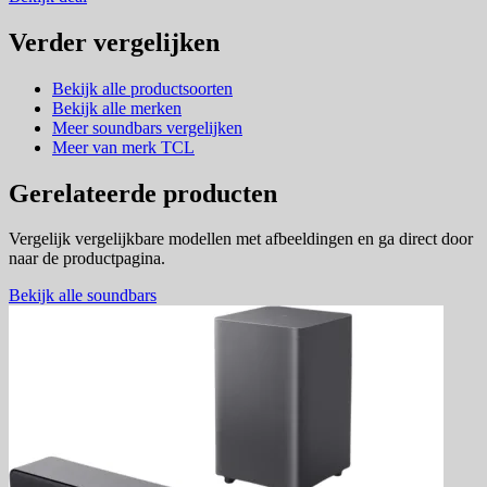
Verder vergelijken
Bekijk alle productsoorten
Bekijk alle merken
Meer soundbars vergelijken
Meer van merk TCL
Gerelateerde producten
Vergelijk vergelijkbare modellen met afbeeldingen en ga direct door
naar de productpagina.
Bekijk alle soundbars