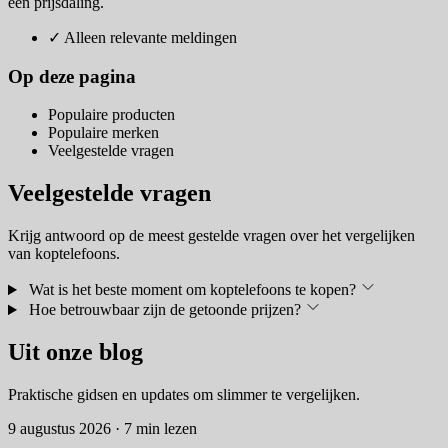
een prijsdaling.
✓
Alleen relevante meldingen
Op deze pagina
Populaire producten
Populaire merken
Veelgestelde vragen
Veelgestelde vragen
Krijg antwoord op de meest gestelde vragen over het vergelijken
van koptelefoons.
Wat is het beste moment om koptelefoons te kopen?
Hoe betrouwbaar zijn de getoonde prijzen?
Uit onze blog
Praktische gidsen en updates om slimmer te vergelijken.
9 augustus 2026
·
7 min lezen