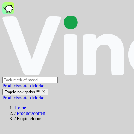
Productsoorten
Merken
Toggle navigation
Productsoorten
Merken
Home
/
Productsoorten
/
Koptelefoons