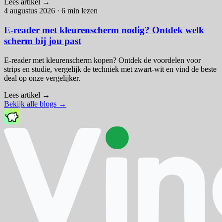
Lees artikel
→
4 augustus 2026
·
6 min lezen
E-reader met kleurenscherm nodig? Ontdek welk
scherm bij jou past
E-reader met kleurenscherm kopen? Ontdek de voordelen voor
strips en studie, vergelijk de techniek met zwart-wit en vind de beste
deal op onze vergelijker.
Lees artikel
→
Bekijk alle blogs
→