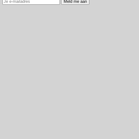
Meld me aan