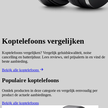
Koptelefoons
vergelijken
Koptelefoons vergelijken? Vergelijk geluidskwaliteit, noise
cancelling en batterijduur. Lees reviews, stel prijsalerts in en vind de
beste aanbieding.
Bekijk alle koptelefoons
Populaire koptelefoons
Ontdek producten in deze categorie en vergelijk eenvoudig per
product de actuele aanbiedingen.
Bekijk alle koptelefoons