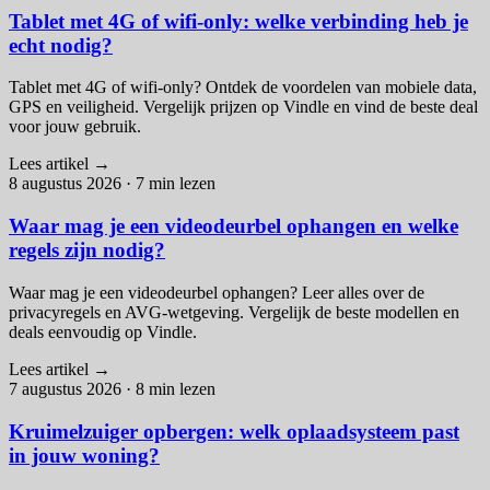
Tablet met 4G of wifi-only: welke verbinding heb je
echt nodig?
Tablet met 4G of wifi-only? Ontdek de voordelen van mobiele data,
GPS en veiligheid. Vergelijk prijzen op Vindle en vind de beste deal
voor jouw gebruik.
Lees artikel
→
8 augustus 2026
·
7 min lezen
Waar mag je een videodeurbel ophangen en welke
regels zijn nodig?
Waar mag je een videodeurbel ophangen? Leer alles over de
privacyregels en AVG-wetgeving. Vergelijk de beste modellen en
deals eenvoudig op Vindle.
Lees artikel
→
7 augustus 2026
·
8 min lezen
Kruimelzuiger opbergen: welk oplaadsysteem past
in jouw woning?