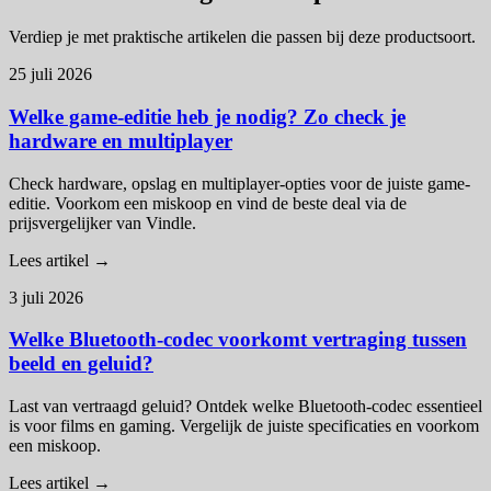
Verdiep je met praktische artikelen die passen bij deze productsoort.
25 juli 2026
Welke game-editie heb je nodig? Zo check je
hardware en multiplayer
Check hardware, opslag en multiplayer-opties voor de juiste game-
editie. Voorkom een miskoop en vind de beste deal via de
prijsvergelijker van Vindle.
Lees artikel →
3 juli 2026
Welke Bluetooth-codec voorkomt vertraging tussen
beeld en geluid?
Last van vertraagd geluid? Ontdek welke Bluetooth-codec essentieel
is voor films en gaming. Vergelijk de juiste specificaties en voorkom
een miskoop.
Lees artikel →