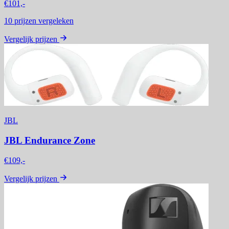
€101,-
10
prijzen vergeleken
Vergelijk prijzen
JBL
JBL Endurance Zone
€109,-
Vergelijk prijzen