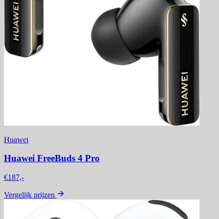
Huawei
Huawei FreeBuds 4 Pro
€187,-
Vergelijk prijzen