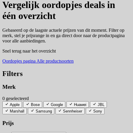
Vergelijk oordopjes deals in
één overzicht
Gebaseerd op de laagste actuele prijzen van dit moment. Filter op
merk, stel je prijsrange in en ga direct door naar de productpagina
voor alle aanbiedingen.
Snel terug naar het overzicht
Oordopjes pagina
Alle productsoorten
Filters
Merk
0 geselecteerd
Apple
Bose
Google
Huawei
JBL
Marshall
Samsung
Sennheiser
Sony
Prijs