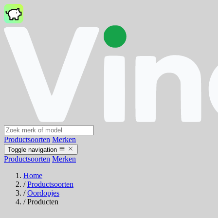
Productsoorten
Merken
Toggle navigation
Productsoorten
Merken
Home
/
Productsoorten
/
Oordopjes
/
Producten