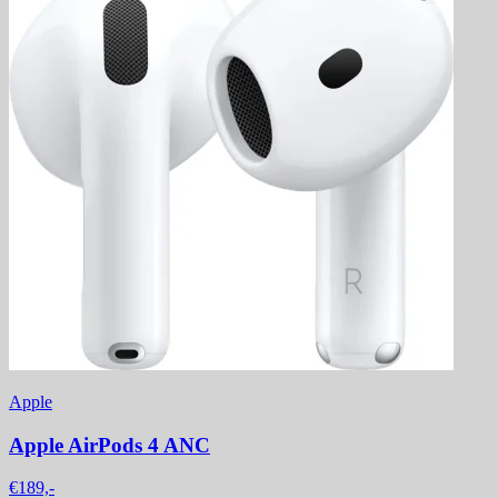
Apple
Apple AirPods 4 ANC
€189,-