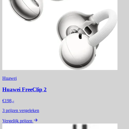
Huawei
Huawei FreeClip 2
€198,-
3
prijzen vergeleken
Vergelijk prijzen