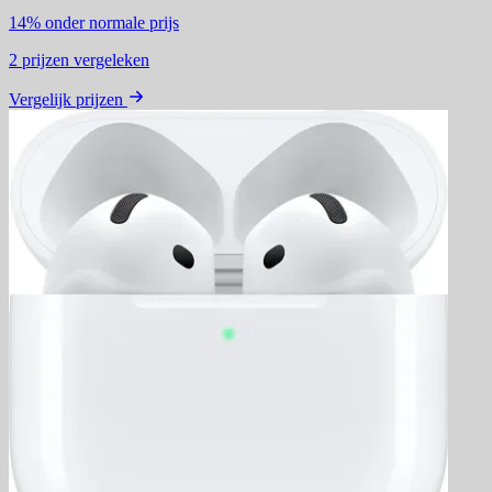
14%
onder normale prijs
2
prijzen vergeleken
Vergelijk prijzen