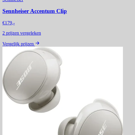
Sennheiser Accentum Clip
€179,-
2
prijzen vergeleken
Vergelijk prijzen