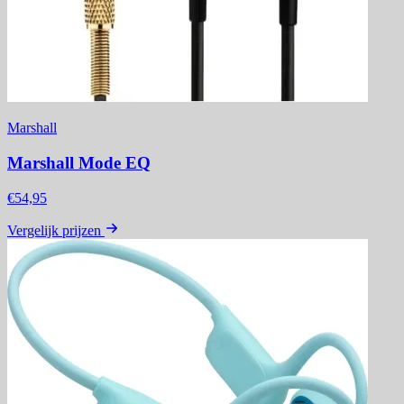
Marshall
Marshall Mode EQ
€54,95
Vergelijk prijzen