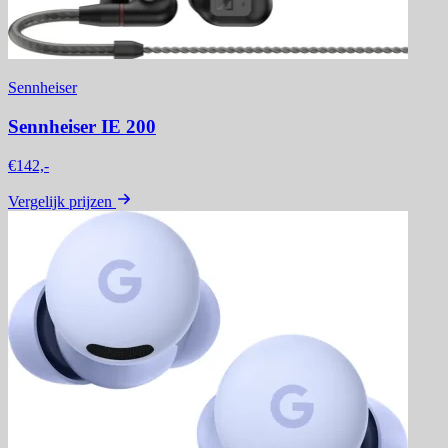
Sennheiser
Sennheiser IE 200
€142,-
Vergelijk prijzen