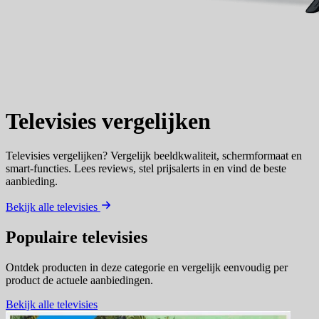
Televisies
vergelijken
Televisies vergelijken? Vergelijk beeldkwaliteit, schermformaat en
smart-functies. Lees reviews, stel prijsalerts in en vind de beste
aanbieding.
Bekijk alle televisies
Populaire televisies
Ontdek producten in deze categorie en vergelijk eenvoudig per
product de actuele aanbiedingen.
Bekijk alle televisies