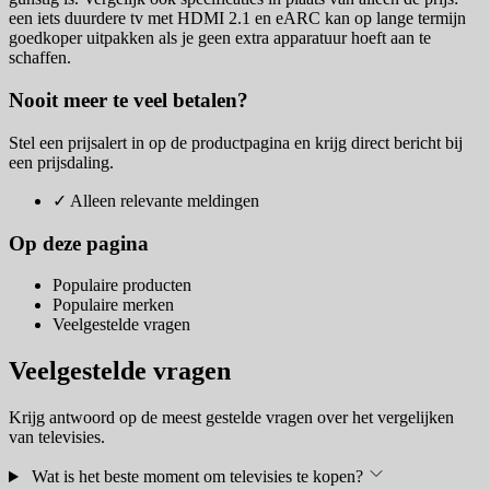
een iets duurdere tv met HDMI 2.1 en eARC kan op lange termijn
goedkoper uitpakken als je geen extra apparatuur hoeft aan te
schaffen.
Nooit meer te veel betalen?
Stel een prijsalert in op de productpagina en krijg direct bericht bij
een prijsdaling.
✓
Alleen relevante meldingen
Op deze pagina
Populaire producten
Populaire merken
Veelgestelde vragen
Veelgestelde vragen
Krijg antwoord op de meest gestelde vragen over het vergelijken
van televisies.
Wat is het beste moment om televisies te kopen?