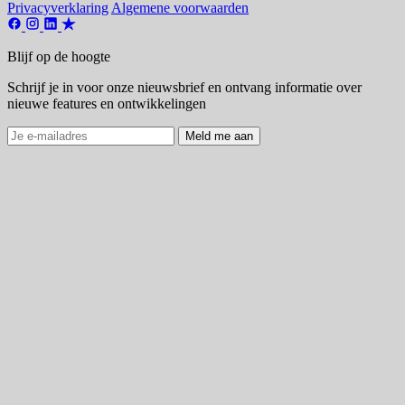
Privacyverklaring
Algemene voorwaarden
Blijf op de hoogte
Schrijf je in voor onze nieuwsbrief en ontvang informatie over
nieuwe features en ontwikkelingen
Meld me aan