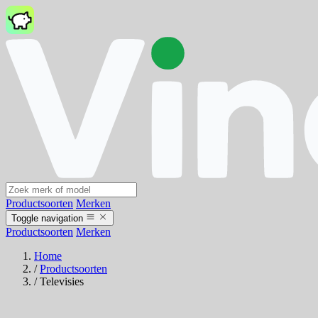
Productsoorten
Merken
Toggle navigation
Productsoorten
Merken
Home
/
Productsoorten
/
Televisies