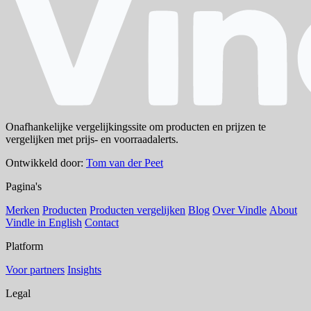
Onafhankelijke vergelijkingssite om producten en prijzen te
vergelijken met prijs- en voorraadalerts.
Ontwikkeld door:
Tom van der Peet
Pagina's
Merken
Producten
Producten vergelijken
Blog
Over Vindle
About
Vindle in English
Contact
Platform
Voor partners
Insights
Legal