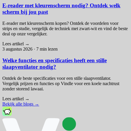
E-reader met kleurenscherm nodig? Ontdek welk
scherm bij jou past
E-reader met kleurenscherm kopen? Ontdek de voordelen voor
strips en studie, vergelijk de techniek met zwart-wit en vind de beste
deal op onze vergelijker.
Lees artikel
→
3 augustus 2026
·
7 min lezen
Welke functies en specificaties heeft een stille
slaapventilator nodig?
Ontdek de beste specificaties voor een stille slaapventilator.
Vergelijk prijzen en functies op Vindle voor een koele nachtrust
zonder storend lawaai.
Lees artikel
→
Bekijk alle blogs
→