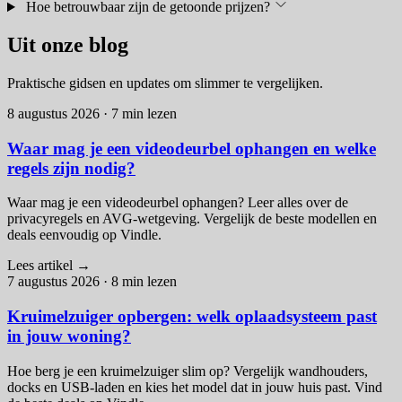
Hoe betrouwbaar zijn de getoonde prijzen?
Uit onze blog
Praktische gidsen en updates om slimmer te vergelijken.
8 augustus 2026
·
7 min lezen
Waar mag je een videodeurbel ophangen en welke
regels zijn nodig?
Waar mag je een videodeurbel ophangen? Leer alles over de
privacyregels en AVG-wetgeving. Vergelijk de beste modellen en
deals eenvoudig op Vindle.
Lees artikel
→
7 augustus 2026
·
8 min lezen
Kruimelzuiger opbergen: welk oplaadsysteem past
in jouw woning?
Hoe berg je een kruimelzuiger slim op? Vergelijk wandhouders,
docks en USB-laden en kies het model dat in jouw huis past. Vind