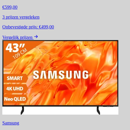
€599,00
3
prijzen vergeleken
Onbevestigde prijs:
€499,00
Vergelijk prijzen
Samsung