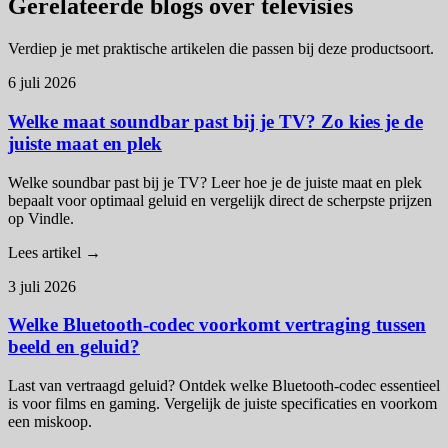
Gerelateerde blogs over televisies
Verdiep je met praktische artikelen die passen bij deze productsoort.
6 juli 2026
Welke maat soundbar past bij je TV? Zo kies je de
juiste maat en plek
Welke soundbar past bij je TV? Leer hoe je de juiste maat en plek
bepaalt voor optimaal geluid en vergelijk direct de scherpste prijzen
op Vindle.
Lees artikel →
3 juli 2026
Welke Bluetooth-codec voorkomt vertraging tussen
beeld en geluid?
Last van vertraagd geluid? Ontdek welke Bluetooth-codec essentieel
is voor films en gaming. Vergelijk de juiste specificaties en voorkom
een miskoop.