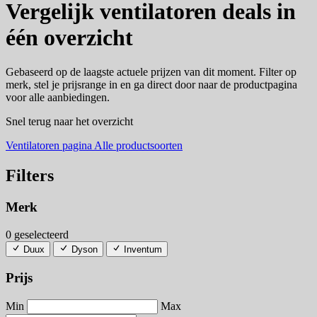
Vergelijk ventilatoren deals in
één overzicht
Gebaseerd op de laagste actuele prijzen van dit moment. Filter op
merk, stel je prijsrange in en ga direct door naar de productpagina
voor alle aanbiedingen.
Snel terug naar het overzicht
Ventilatoren pagina
Alle productsoorten
Filters
Merk
0 geselecteerd
Duux
Dyson
Inventum
Prijs
Min
Max