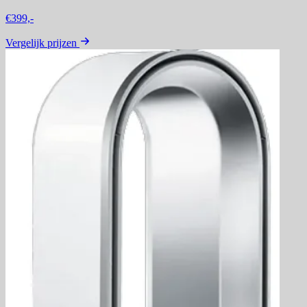
€399,-
Vergelijk prijzen