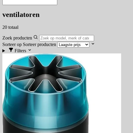
ventilatoren
20
totaal
Zoek producten
Sorteer op
Sorteer producten
Filters