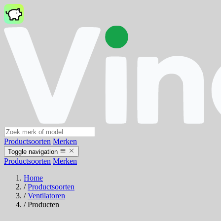
Productsoorten
Merken
Toggle navigation
Productsoorten
Merken
Home
/
Productsoorten
/
Ventilatoren
/
Producten