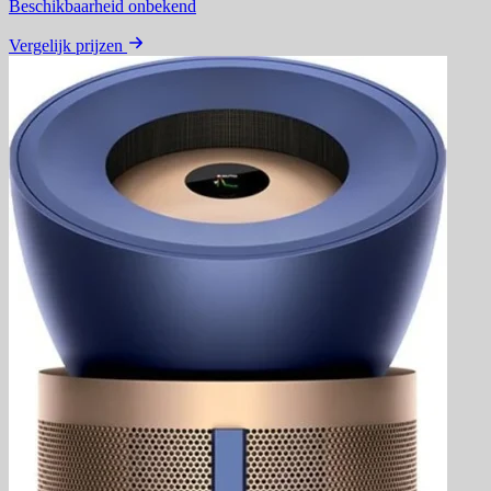
Beschikbaarheid onbekend
Vergelijk prijzen