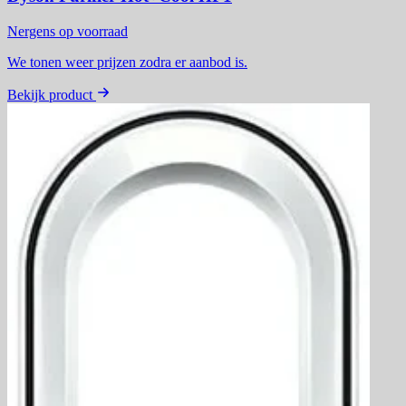
Nergens op voorraad
We tonen weer prijzen zodra er aanbod is.
Bekijk product