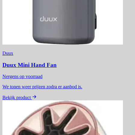
Duux
Duux Mini Hand Fan
Nergens op voorraad
We tonen weer prijzen zodra er aanbod is.
Bekijk product