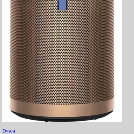
Dyson