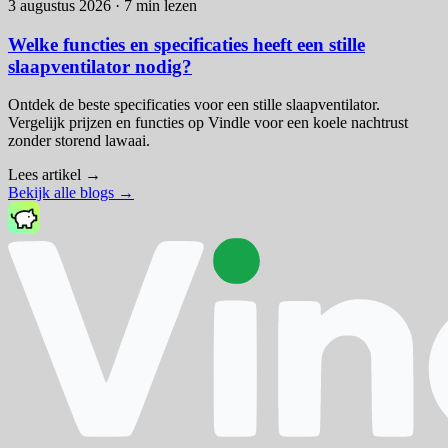
3 augustus 2026
·
7 min lezen
Welke functies en specificaties heeft een stille
slaapventilator nodig?
Ontdek de beste specificaties voor een stille slaapventilator.
Vergelijk prijzen en functies op Vindle voor een koele nachtrust
zonder storend lawaai.
Lees artikel
→
Bekijk alle blogs
→