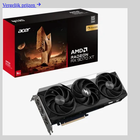
Vergelijk prijzen