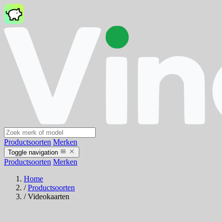
Productsoorten
Merken
Toggle navigation
Productsoorten
Merken
Home
/
Productsoorten
/
Videokaarten