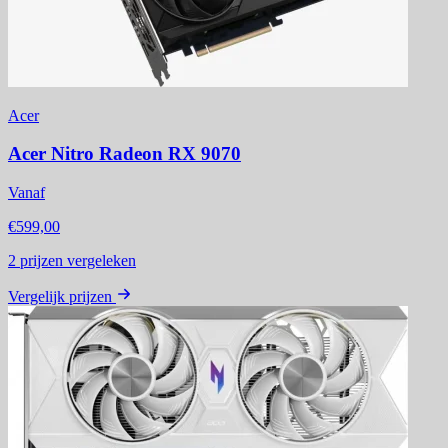
Acer
Acer Nitro Radeon RX 9070
Vanaf
€599,00
2
prijzen vergeleken
Vergelijk prijzen