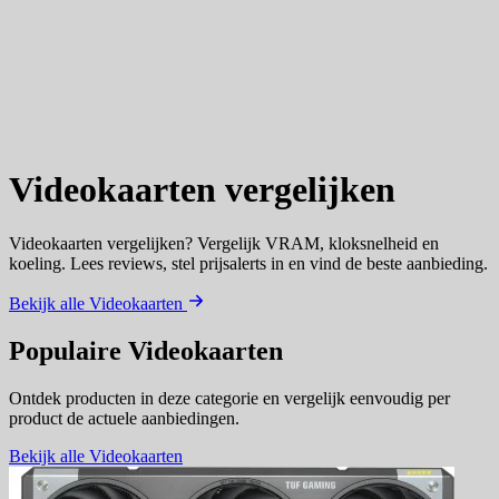
Videokaarten
vergelijken
Videokaarten vergelijken? Vergelijk VRAM, kloksnelheid en
koeling. Lees reviews, stel prijsalerts in en vind de beste aanbieding.
Bekijk alle Videokaarten
Populaire Videokaarten
Ontdek producten in deze categorie en vergelijk eenvoudig per
product de actuele aanbiedingen.
Bekijk alle Videokaarten