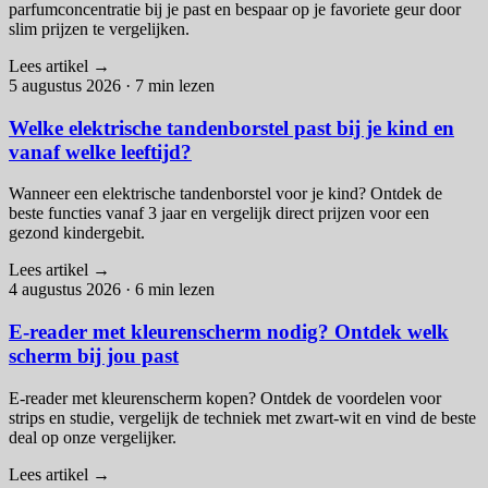
parfumconcentratie bij je past en bespaar op je favoriete geur door
slim prijzen te vergelijken.
Lees artikel
→
5 augustus 2026
·
7 min lezen
Welke elektrische tandenborstel past bij je kind en
vanaf welke leeftijd?
Wanneer een elektrische tandenborstel voor je kind? Ontdek de
beste functies vanaf 3 jaar en vergelijk direct prijzen voor een
gezond kindergebit.
Lees artikel
→
4 augustus 2026
·
6 min lezen
E-reader met kleurenscherm nodig? Ontdek welk
scherm bij jou past
E-reader met kleurenscherm kopen? Ontdek de voordelen voor
strips en studie, vergelijk de techniek met zwart-wit en vind de beste
deal op onze vergelijker.
Lees artikel
→