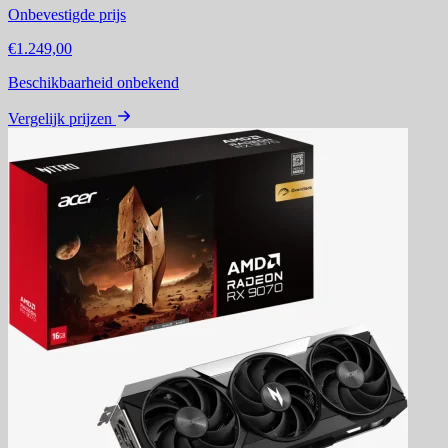
Onbevestigde prijs
€1.249,00
Beschikbaarheid onbekend
Vergelijk prijzen