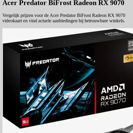
Acer Predator BiFrost Radeon RX 9070
Vergelijk prijzen voor de Acer Predator BiFrost Radeon RX 9070
videokaart en vind actuele aanbiedingen bij betrouwbare winkels.