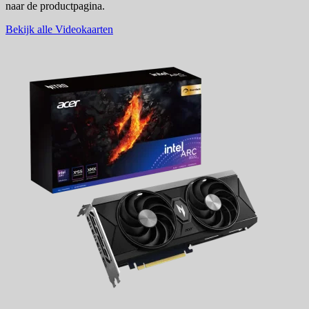
naar de productpagina.
Bekijk alle Videokaarten