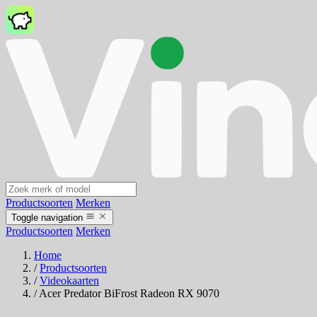
Productsoorten
Merken
Toggle navigation
Productsoorten
Merken
Home
/
Productsoorten
/
Videokaarten
/
Acer Predator BiFrost Radeon RX 9070