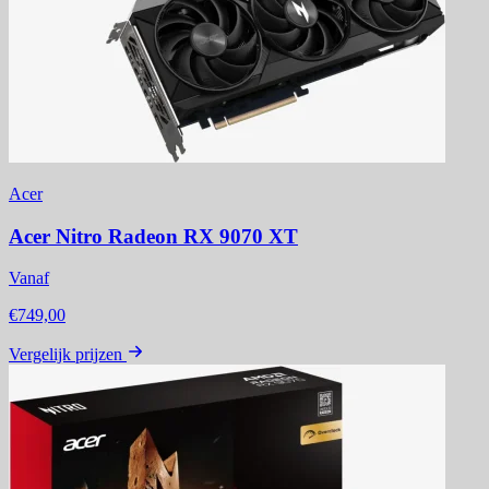
Acer
Acer Nitro Radeon RX 9070 XT
Vanaf
€749,00
Vergelijk prijzen