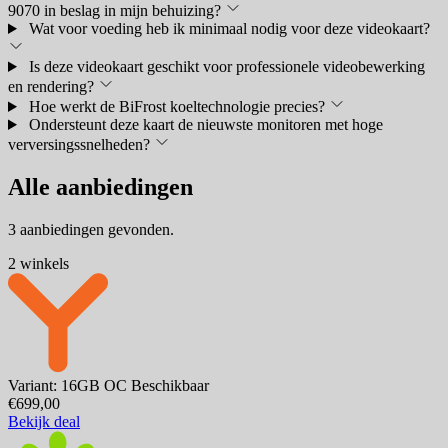
9070 in beslag in mijn behuizing?
Wat voor voeding heb ik minimaal nodig voor deze videokaart?
Is deze videokaart geschikt voor professionele videobewerking
en rendering?
Hoe werkt de BiFrost koeltechnologie precies?
Ondersteunt deze kaart de nieuwste monitoren met hoge
verversingssnelheden?
Alle aanbiedingen
3 aanbiedingen gevonden.
2 winkels
Variant: 16GB OC
Beschikbaar
€699,00
Bekijk deal