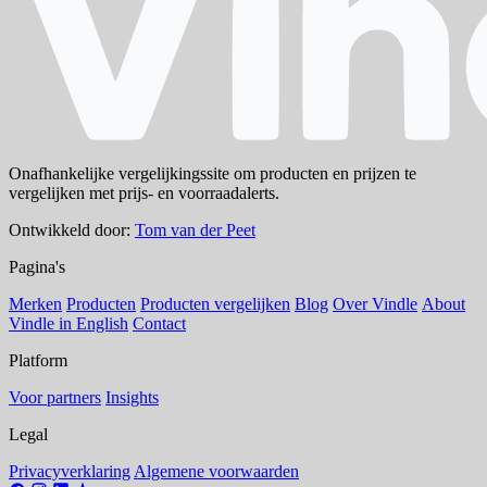
Onafhankelijke vergelijkingssite om producten en prijzen te
vergelijken met prijs- en voorraadalerts.
Ontwikkeld door:
Tom van der Peet
Pagina's
Merken
Producten
Producten vergelijken
Blog
Over Vindle
About
Vindle in English
Contact
Platform
Voor partners
Insights
Legal
Privacyverklaring
Algemene voorwaarden