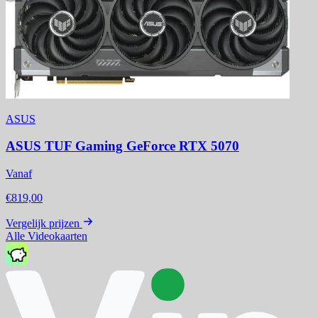
ASUS
ASUS TUF Gaming GeForce RTX 5070
Vanaf
€819,00
Vergelijk prijzen
Alle Videokaarten