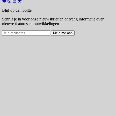
Blijf op de hoogte
Schrijf je in voor onze nieuwsbrief en ontvang informatie over
nieuwe features en ontwikkelingen
Meld me aan