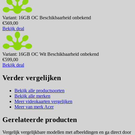
Variant: 16GB OC
Beschikbaarheid onbekend
€569,00
Bekijk deal
Variant: 16GB OC Wit
Beschikbaarheid onbekend
€599,00
Bekijk deal
Verder vergelijken
Bekijk alle productsoorten
Bekijk alle merken
Meer videokaarten vergelijken
Meer van merk Acer
Gerelateerde producten
Vergelijk vergelijkbare modellen met afbeeldingen en ga direct door