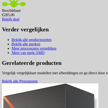
Beschikbaar
€285,00
Bekijk deal
Verder vergelijken
Bekijk alle productsoorten
Bekijk alle merken
Meer processoren vergelijken
Meer van merk AMD
Gerelateerde producten
Vergelijk vergelijkbare modellen met afbeeldingen en ga direct door 
Bekijk alle Processoren