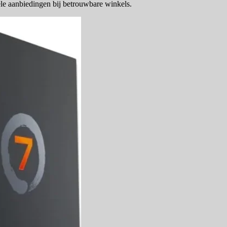
le aanbiedingen bij betrouwbare winkels.