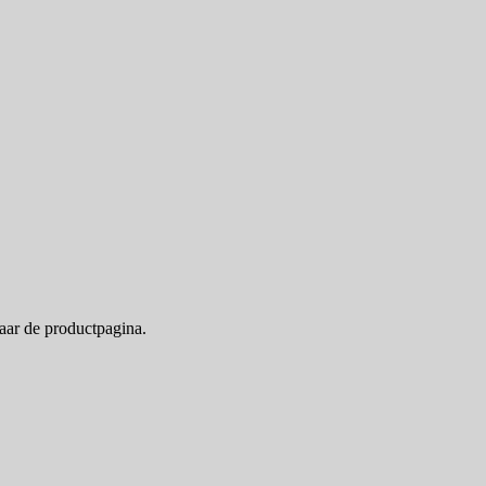
naar de productpagina.