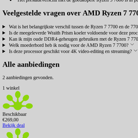
Veelgestelde vragen over AMD Ryzen 7 77
Wat is het belangrijkste verschil tussen de Ryzen 7 7700 en de 7
Is de meegeleverde Wraith Prism koeler voldoende voor deze proc
Kan ik mijn oude DDR4-geheugen gebruiken met de Ryzen 7 77
Welk moederbord heb ik nodig voor de AMD Ryzen 7 7700?
Is deze processor geschikt voor 4K video-editing en streaming?
Alle aanbiedingen
2 aanbiedingen gevonden.
1 winkel
Beschikbaar
€269,00
Bekijk deal