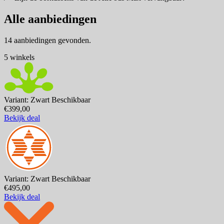
Alle aanbiedingen
14 aanbiedingen gevonden.
5 winkels
Variant: Zwart
Beschikbaar
€399,00
Bekijk deal
Variant: Zwart
Beschikbaar
€495,00
Bekijk deal