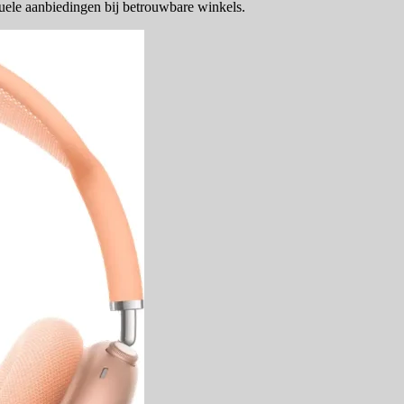
uele aanbiedingen bij betrouwbare winkels.