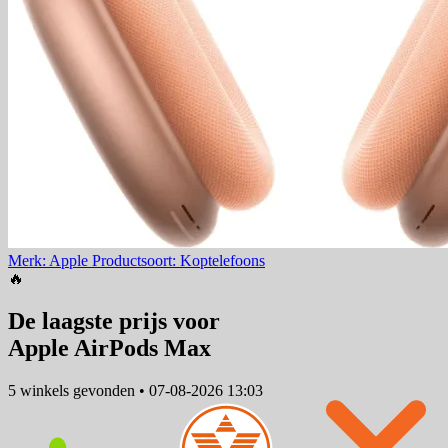
Merk: Apple
Productsoort: Koptelefoons
🔥
De laagste prijs voor
Apple AirPods Max
5 winkels
gevonden
•
07-08-2026 13:03