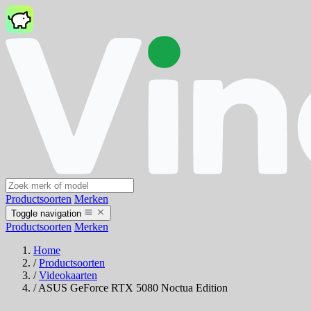
Productsoorten
Merken
Toggle navigation
Productsoorten
Merken
Home
/
Productsoorten
/
Videokaarten
/
ASUS GeForce RTX 5080 Noctua Edition