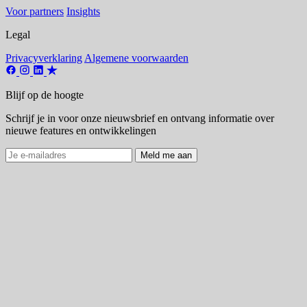
Voor partners
Insights
Legal
Privacyverklaring
Algemene voorwaarden
Blijf op de hoogte
Schrijf je in voor onze nieuwsbrief en ontvang informatie over
nieuwe features en ontwikkelingen
Meld me aan