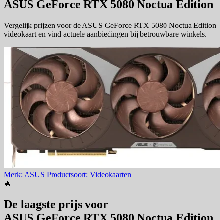
ASUS GeForce RTX 5080 Noctua Edition
Vergelijk prijzen voor de ASUS GeForce RTX 5080 Noctua Edition
videokaart en vind actuele aanbiedingen bij betrouwbare winkels.
Merk: ASUS
Productsoort: Videokaarten
🔥
De laagste prijs voor
ASUS GeForce RTX 5080 Noctua Edition