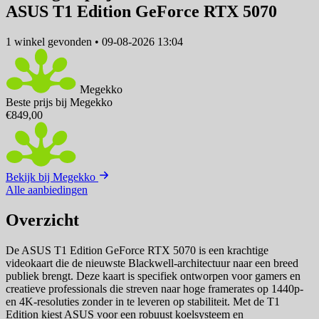
ASUS T1 Edition GeForce RTX 5070
1 winkel
gevonden
•
09-08-2026 13:04
Megekko
Beste prijs bij Megekko
€849,00
Bekijk bij Megekko
Alle aanbiedingen
Overzicht
De ASUS T1 Edition GeForce RTX 5070 is een krachtige
videokaart die de nieuwste Blackwell-architectuur naar een breed
publiek brengt. Deze kaart is specifiek ontworpen voor gamers en
creatieve professionals die streven naar hoge framerates op 1440p-
en 4K-resoluties zonder in te leveren op stabiliteit. Met de T1
Edition kiest ASUS voor een robuust koelsysteem en