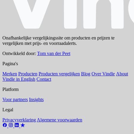
Onafhankelijke vergelijkingssite om producten en prijzen te
vergelijken met prijs- en voorraadalerts.
Ontwikkeld door:
Tom van der Peet
Pagina's
Merken
Producten
Producten vergelijken
Blog
Over Vindle
About
Vindle in English
Contact
Platform
Voor partners
Insights
Legal
Privacyverklaring
Algemene voorwaarden