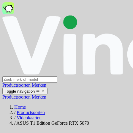
Productsoorten
Merken
Toggle navigation
Productsoorten
Merken
Home
/
Productsoorten
/
Videokaarten
/
ASUS T1 Edition GeForce RTX 5070