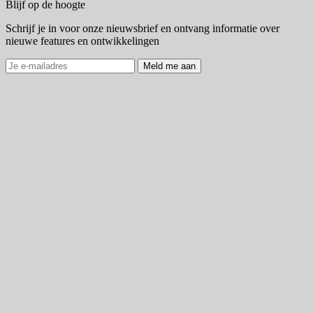
Blijf op de hoogte
Schrijf je in voor onze nieuwsbrief en ontvang informatie over
nieuwe features en ontwikkelingen
Meld me aan