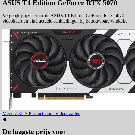
ASUS T1 Edition GeForce RTX 5070
Vergelijk prijzen voor de ASUS T1 Edition GeForce RTX 5070
videokaart en vind actuele aanbiedingen bij betrouwbare winkels.
Merk: ASUS
Productsoort: Videokaarten
🔥
De laagste prijs voor