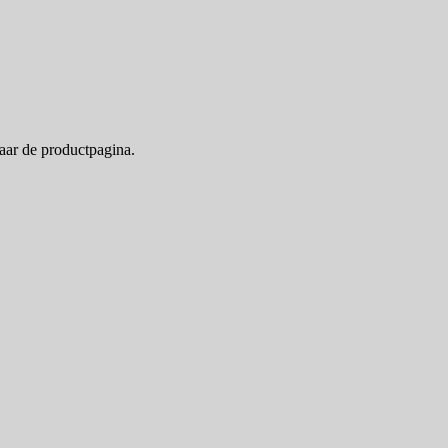
naar de productpagina.