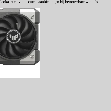
kaart en vind actuele aanbiedingen bij betrouwbare winkels.