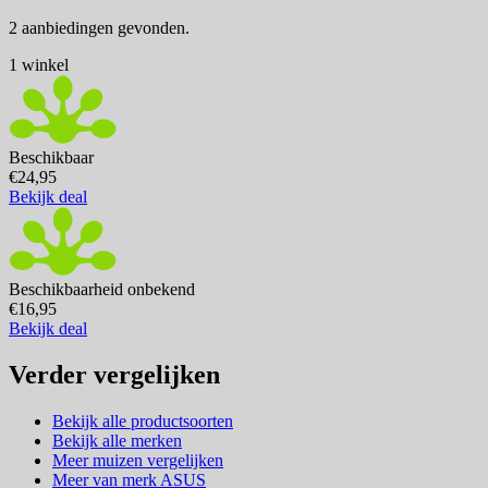
2 aanbiedingen gevonden.
1 winkel
Beschikbaar
€24,95
Bekijk deal
Beschikbaarheid onbekend
€16,95
Bekijk deal
Verder vergelijken
Bekijk alle productsoorten
Bekijk alle merken
Meer muizen vergelijken
Meer van merk ASUS