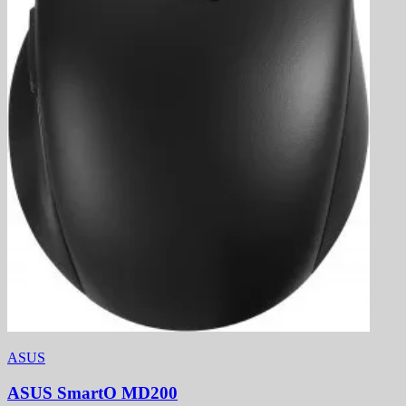
ASUS
ASUS SmartO MD200