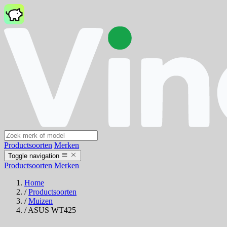
Productsoorten
Merken
Toggle navigation
Productsoorten
Merken
Home
/
Productsoorten
/
Muizen
/
ASUS WT425