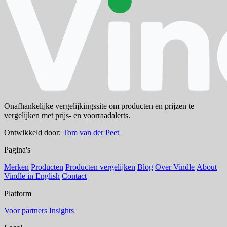
Onafhankelijke vergelijkingssite om producten en prijzen te
vergelijken met prijs- en voorraadalerts.
Ontwikkeld door:
Tom van der Peet
Pagina's
Merken
Producten
Producten vergelijken
Blog
Over Vindle
About
Vindle in English
Contact
Platform
Voor partners
Insights