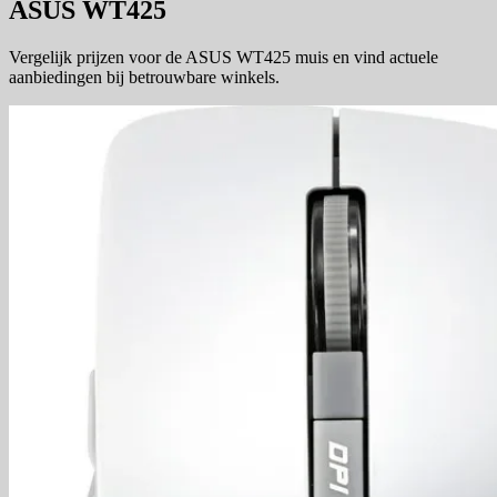
ASUS WT425
Vergelijk prijzen voor de ASUS WT425 muis en vind actuele
aanbiedingen bij betrouwbare winkels.