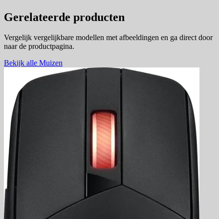
Gerelateerde producten
Vergelijk vergelijkbare modellen met afbeeldingen en ga direct door
naar de productpagina.
Bekijk alle Muizen