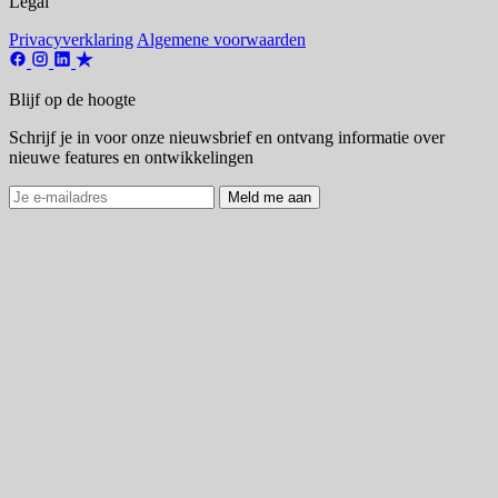
Legal
Privacyverklaring
Algemene voorwaarden
Blijf op de hoogte
Schrijf je in voor onze nieuwsbrief en ontvang informatie over
nieuwe features en ontwikkelingen
Meld me aan