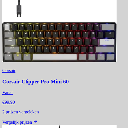
Corsair
Corsair Clipper Pro Mini 60
Vanaf
€99,90
2
prijzen vergeleken
Vergelijk prijzen