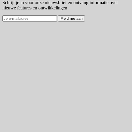
Schrijf je in voor onze nieuwsbrief en ontvang informatie over
nieuwe features en ontwikkelingen
Meld me aan