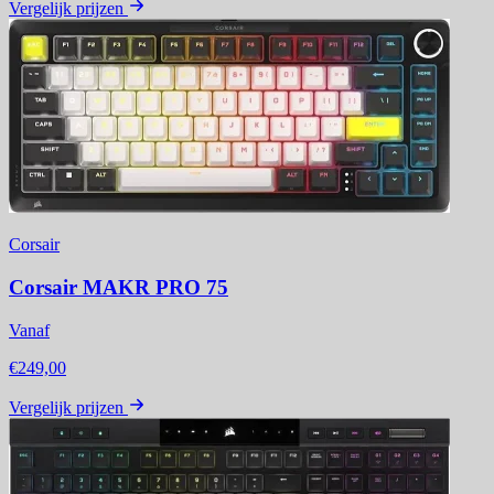
Vergelijk prijzen
Corsair
Corsair MAKR PRO 75
Vanaf
€249,00
Vergelijk prijzen