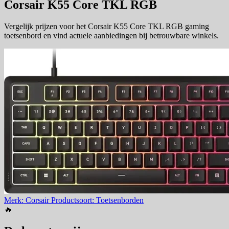
Corsair K55 Core TKL RGB
Vergelijk prijzen voor het Corsair K55 Core TKL RGB gaming
toetsenbord en vind actuele aanbiedingen bij betrouwbare winkels.
Merk: Corsair
Productsoort: Toetsenborden
🔥