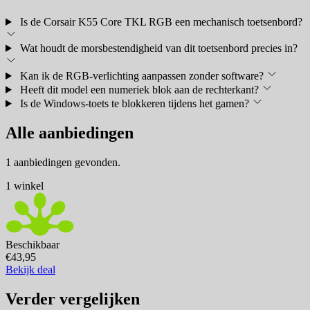
Is de Corsair K55 Core TKL RGB een mechanisch toetsenbord?
Wat houdt de morsbestendigheid van dit toetsenbord precies in?
Kan ik de RGB-verlichting aanpassen zonder software?
Heeft dit model een numeriek blok aan de rechterkant?
Is de Windows-toets te blokkeren tijdens het gamen?
Alle aanbiedingen
1 aanbiedingen gevonden.
1 winkel
Beschikbaar
€43,95
Bekijk deal
Verder vergelijken