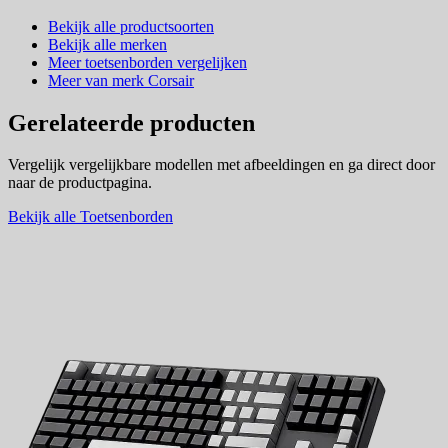
Bekijk alle productsoorten
Bekijk alle merken
Meer toetsenborden vergelijken
Meer van merk Corsair
Gerelateerde producten
Vergelijk vergelijkbare modellen met afbeeldingen en ga direct door
naar de productpagina.
Bekijk alle Toetsenborden