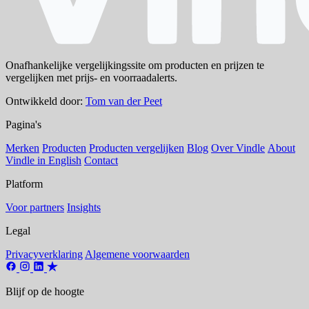
Onafhankelijke vergelijkingssite om producten en prijzen te
vergelijken met prijs- en voorraadalerts.
Ontwikkeld door:
Tom van der Peet
Pagina's
Merken
Producten
Producten vergelijken
Blog
Over Vindle
About
Vindle in English
Contact
Platform
Voor partners
Insights
Legal
Privacyverklaring
Algemene voorwaarden
Blijf op de hoogte