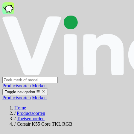
Productsoorten
Merken
Toggle navigation
Productsoorten
Merken
Home
/
Productsoorten
/
Toetsenborden
/
Corsair K55 Core TKL RGB