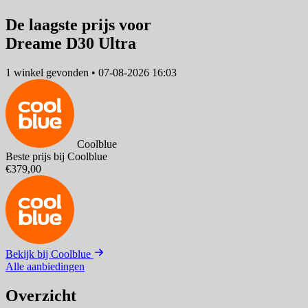
De laagste prijs voor
Dreame D30 Ultra
1 winkel
gevonden
•
07-08-2026 16:03
Coolblue
Beste prijs bij Coolblue
€379,00
Bekijk bij Coolblue
Alle aanbiedingen
Overzicht