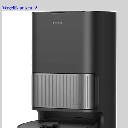
Vergelijk prijzen