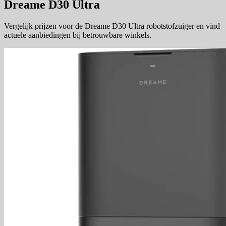
Dreame D30 Ultra
Vergelijk prijzen voor de Dreame D30 Ultra robotstofzuiger en vind
actuele aanbiedingen bij betrouwbare winkels.