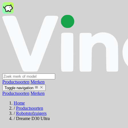
Productsoorten
Merken
Toggle navigation
Productsoorten
Merken
Home
/
Productsoorten
/
Robotstofzuigers
/
Dreame D30 Ultra