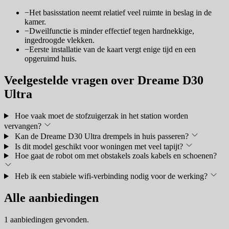
−
Het basisstation neemt relatief veel ruimte in beslag in de
kamer.
−
Dweilfunctie is minder effectief tegen hardnekkige,
ingedroogde vlekken.
−
Eerste installatie van de kaart vergt enige tijd en een
opgeruimd huis.
Veelgestelde vragen over Dreame D30
Ultra
Hoe vaak moet de stofzuigerzak in het station worden
vervangen?
Kan de Dreame D30 Ultra drempels in huis passeren?
Is dit model geschikt voor woningen met veel tapijt?
Hoe gaat de robot om met obstakels zoals kabels en schoenen?
Heb ik een stabiele wifi-verbinding nodig voor de werking?
Alle aanbiedingen
1 aanbiedingen gevonden.