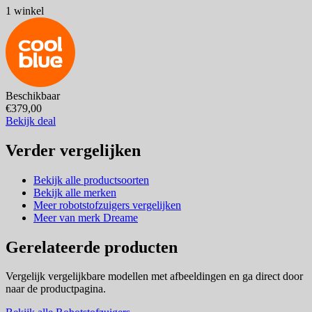
1 winkel
Beschikbaar
€379,00
Bekijk deal
Verder vergelijken
Bekijk alle productsoorten
Bekijk alle merken
Meer robotstofzuigers vergelijken
Meer van merk Dreame
Gerelateerde producten
Vergelijk vergelijkbare modellen met afbeeldingen en ga direct door
naar de productpagina.