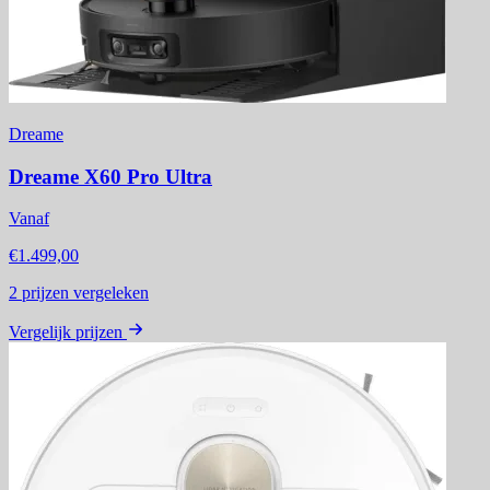
Dreame
Dreame X60 Pro Ultra
Vanaf
€1.499,00
2
prijzen vergeleken
Vergelijk prijzen