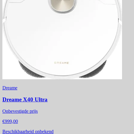
Dreame
Dreame X40 Ultra
Onbevestigde prijs
€999,00
Beschikbaarheid onbekend