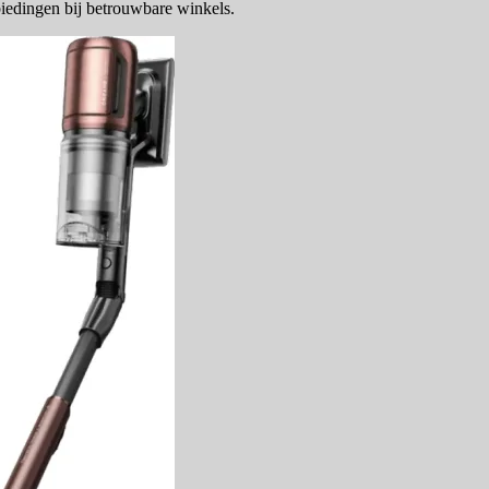
biedingen bij betrouwbare winkels.