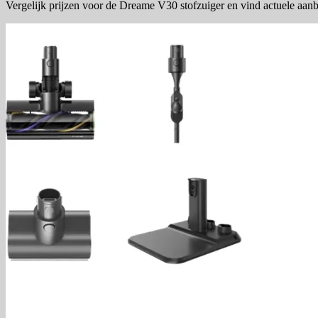
Vergelijk prijzen voor de Dreame V30 stofzuiger en vind actuele aan