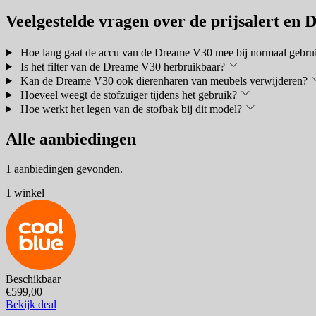
Veelgestelde vragen over de prijsalert en
Hoe lang gaat de accu van de Dreame V30 mee bij normaal gebru
Is het filter van de Dreame V30 herbruikbaar?
Kan de Dreame V30 ook dierenharen van meubels verwijderen?
Hoeveel weegt de stofzuiger tijdens het gebruik?
Hoe werkt het legen van de stofbak bij dit model?
Alle aanbiedingen
1 aanbiedingen gevonden.
1 winkel
Beschikbaar
€599,00
Bekijk deal