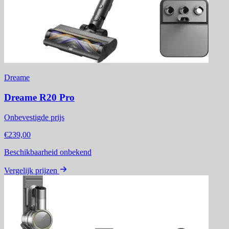
Dreame
Dreame R20 Pro
Onbevestigde prijs
€239,00
Beschikbaarheid onbekend
Vergelijk prijzen