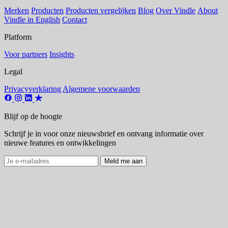
Merken
Producten
Producten vergelijken
Blog
Over Vindle
About
Vindle in English
Contact
Platform
Voor partners
Insights
Legal
Privacyverklaring
Algemene voorwaarden
Blijf op de hoogte
Schrijf je in voor onze nieuwsbrief en ontvang informatie over
nieuwe features en ontwikkelingen
Meld me aan