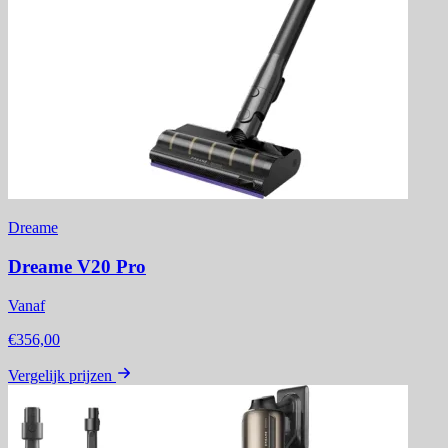
Dreame
Dreame V20 Pro
Vanaf
€356,00
Vergelijk prijzen