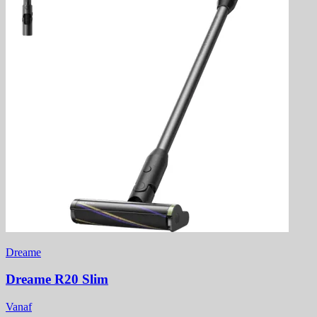
Dreame
Dreame R20 Slim
Vanaf