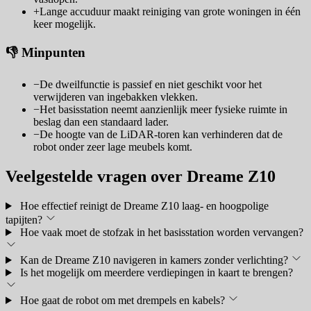
+
Lange accuduur maakt reiniging van grote woningen in één
keer mogelijk.
👎 Minpunten
−
De dweilfunctie is passief en niet geschikt voor het
verwijderen van ingebakken vlekken.
−
Het basisstation neemt aanzienlijk meer fysieke ruimte in
beslag dan een standaard lader.
−
De hoogte van de LiDAR-toren kan verhinderen dat de
robot onder zeer lage meubels komt.
Veelgestelde vragen over Dreame Z10
Hoe effectief reinigt de Dreame Z10 laag- en hoogpolige
tapijten?
Hoe vaak moet de stofzak in het basisstation worden vervangen?
Kan de Dreame Z10 navigeren in kamers zonder verlichting?
Is het mogelijk om meerdere verdiepingen in kaart te brengen?
Hoe gaat de robot om met drempels en kabels?