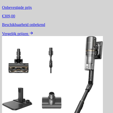
Onbevestigde prijs
€309,00
Beschikbaarheid onbekend
Vergelijk prijzen