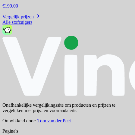
€199,00
Vergelijk prijzen
Alle stofzuigers
Onafhankelijke vergelijkingssite om producten en prijzen te
vergelijken met prijs- en voorraadalerts.
Ontwikkeld door:
Tom van der Peet
Pagina's