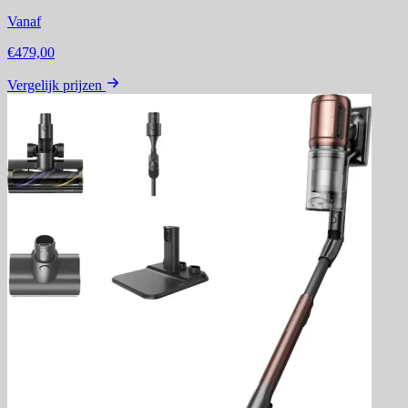
Vanaf
€479,00
Vergelijk prijzen