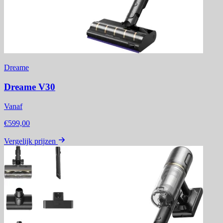
Dreame
Dreame V30
Vanaf
€599,00
Vergelijk prijzen