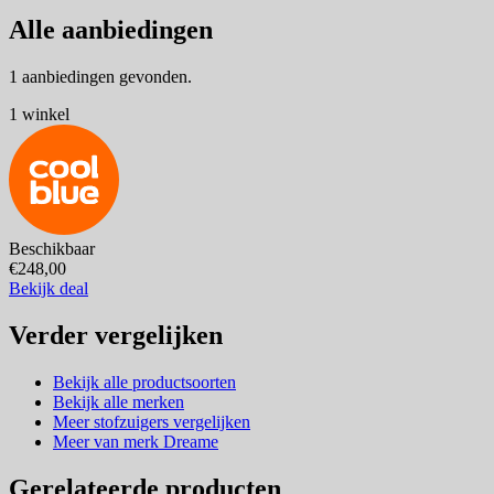
Alle aanbiedingen
1 aanbiedingen gevonden.
1 winkel
Beschikbaar
€248,00
Bekijk deal
Verder vergelijken
Bekijk alle productsoorten
Bekijk alle merken
Meer stofzuigers vergelijken
Meer van merk Dreame
Gerelateerde producten