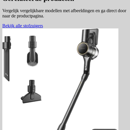
Vergelijk vergelijkbare modellen met afbeeldingen en ga direct door
naar de productpagina.
Bekijk alle stofzuigers