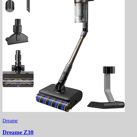
Dreame
Dreame Z30