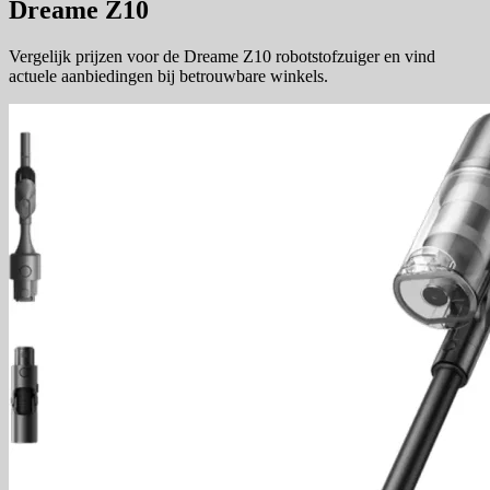
Dreame Z10
Vergelijk prijzen voor de Dreame Z10 robotstofzuiger en vind
actuele aanbiedingen bij betrouwbare winkels.