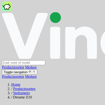
Productsoorten
Merken
Toggle navigation
Productsoorten
Merken
Home
/
Productsoorten
/
Stofzuigers
/
Dreame Z10