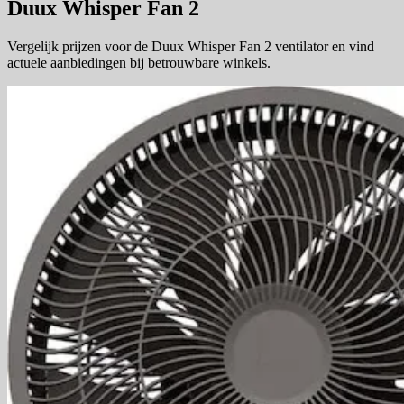
Duux Whisper Fan 2
Vergelijk prijzen voor de Duux Whisper Fan 2 ventilator en vind
actuele aanbiedingen bij betrouwbare winkels.