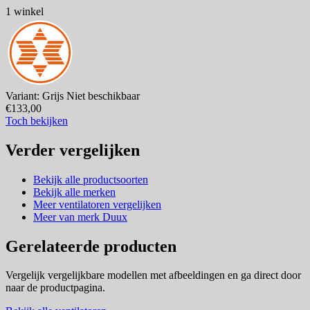
1 winkel
Variant: Grijs
Niet beschikbaar
€133,00
Toch bekijken
Verder vergelijken
Bekijk alle productsoorten
Bekijk alle merken
Meer ventilatoren vergelijken
Meer van merk Duux
Gerelateerde producten
Vergelijk vergelijkbare modellen met afbeeldingen en ga direct door
naar de productpagina.