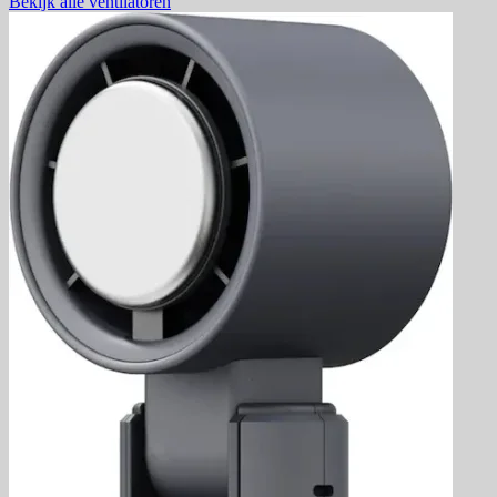
Bekijk alle ventilatoren