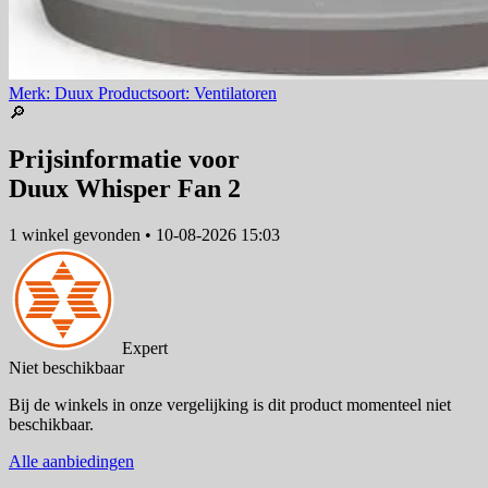
Merk: Duux
Productsoort: Ventilatoren
🔎
Prijsinformatie voor
Duux Whisper Fan 2
1 winkel
gevonden
•
10-08-2026 15:03
Expert
Niet beschikbaar
Bij de winkels in onze vergelijking is dit product momenteel niet
beschikbaar.
Alle aanbiedingen