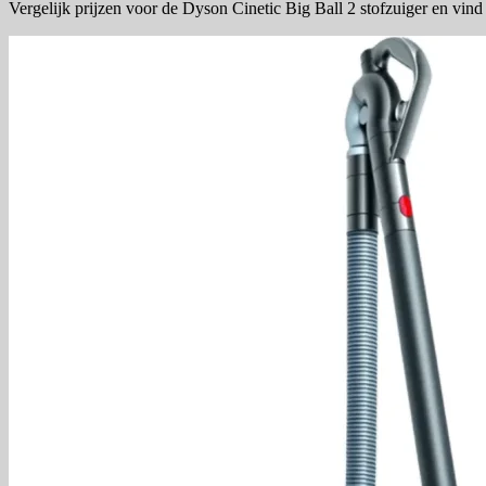
Vergelijk prijzen voor de Dyson Cinetic Big Ball 2 stofzuiger en vind