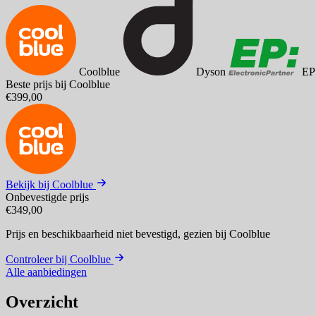
Coolblue
Dyson
EP
Beste prijs bij Coolblue
€399,00
Bekijk bij Coolblue
Onbevestigde prijs
€349,00
Prijs en beschikbaarheid niet bevestigd,
gezien bij Coolblue
Controleer bij Coolblue
Alle aanbiedingen
Overzicht