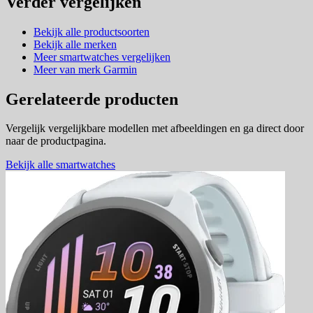
Verder vergelijken
Bekijk alle productsoorten
Bekijk alle merken
Meer smartwatches vergelijken
Meer van merk Garmin
Gerelateerde producten
Vergelijk vergelijkbare modellen met afbeeldingen en ga direct door
naar de productpagina.
Bekijk alle smartwatches