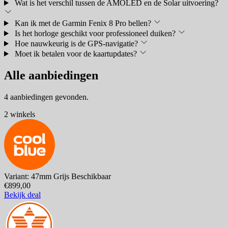
Wat is het verschil tussen de AMOLED en de Solar uitvoering?
Kan ik met de Garmin Fenix 8 Pro bellen?
Is het horloge geschikt voor professioneel duiken?
Hoe nauwkeurig is de GPS-navigatie?
Moet ik betalen voor de kaartupdates?
Alle aanbiedingen
4 aanbiedingen gevonden.
2 winkels
Variant: 47mm Grijs
Beschikbaar
€899,00
Bekijk deal