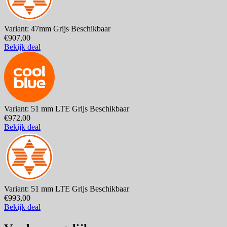
Variant: 47mm Grijs
Beschikbaar
€907,00
Bekijk deal
Variant: 51 mm LTE Grijs
Beschikbaar
€972,00
Bekijk deal
Variant: 51 mm LTE Grijs
Beschikbaar
€993,00
Bekijk deal