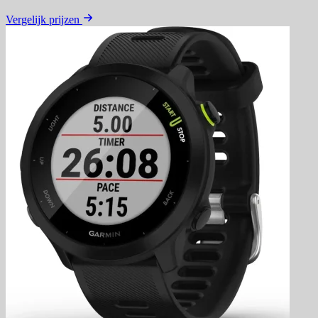
Vergelijk prijzen