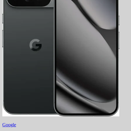
Google