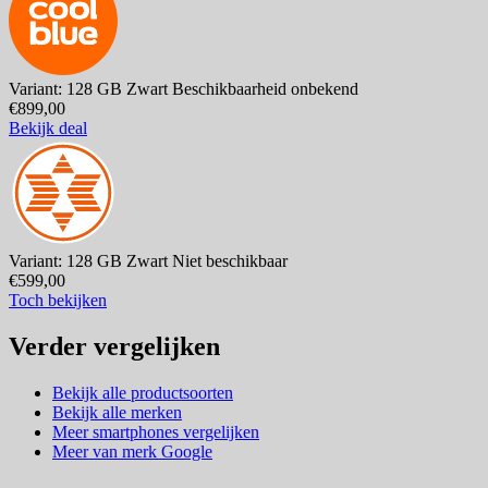
Variant: 128 GB Zwart
Beschikbaarheid onbekend
€899,00
Bekijk deal
Variant: 128 GB Zwart
Niet beschikbaar
€599,00
Toch bekijken
Verder vergelijken
Bekijk alle productsoorten
Bekijk alle merken
Meer smartphones vergelijken
Meer van merk Google