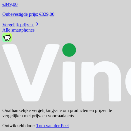
€849,00
Onbevestigde prijs:
€829,00
Vergelijk prijzen
Alle smartphones
Onafhankelijke vergelijkingssite om producten en prijzen te
vergelijken met prijs- en voorraadalerts.
Ontwikkeld door:
Tom van der Peet