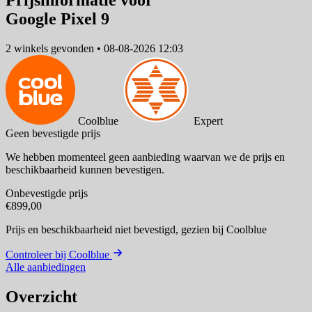
Prijsinformatie voor
Google Pixel 9
2 winkels
gevonden
•
08-08-2026 12:03
Coolblue
Expert
Geen bevestigde prijs
We hebben momenteel geen aanbieding waarvan we de prijs en
beschikbaarheid kunnen bevestigen.
Onbevestigde prijs
€899,00
Prijs en beschikbaarheid niet bevestigd,
gezien bij Coolblue
Controleer bij Coolblue
Alle aanbiedingen
Overzicht