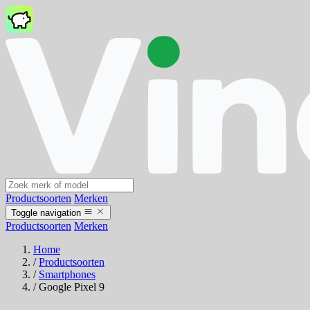
Productsoorten
Merken
Toggle navigation
Productsoorten
Merken
Home
/
Productsoorten
/
Smartphones
/
Google Pixel 9