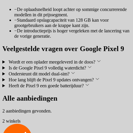
−
De oplaadsnelheid loopt achter op sommige concurrerende
modellen in dit prijssegment.
−
Standaard opslagcapaciteit van 128 GB kan voor
grootgebruikers aan de krappe kant zijn.
−
De introductieprijs is hoger vergeleken met de lancering van
de vorige generatie.
Veelgestelde vragen over Google Pixel 9
Wordt er een oplader meegeleverd in de doos?
Is de Google Pixel 9 volledig waterdicht?
Ondersteunt dit model dual-sim?
Hoe lang blijft de Pixel 9 updates ontvangen?
Heeft de Pixel 9 een goede batterijduur?
Alle aanbiedingen
2 aanbiedingen gevonden.
2 winkels