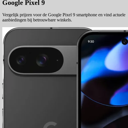
Google Pixel 9
Vergelijk prijzen voor de Google Pixel 9 smartphone en vind actuele
aanbiedingen bij betrouwbare winkels.