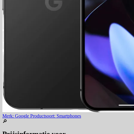
Merk: Google
Productsoort: Smartphones
🔎