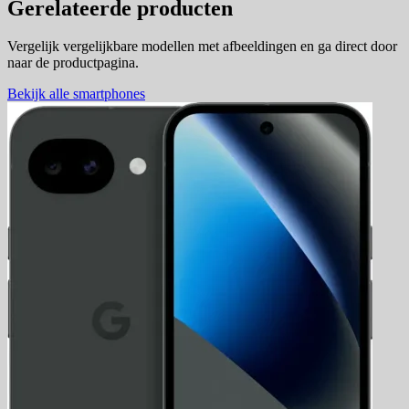
Gerelateerde producten
Vergelijk vergelijkbare modellen met afbeeldingen en ga direct door
naar de productpagina.
Bekijk alle smartphones