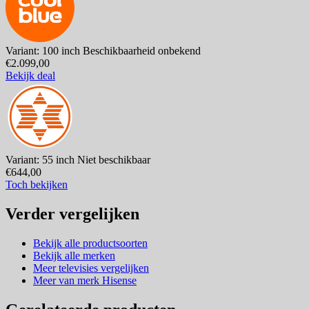
Variant: 100 inch
Beschikbaarheid onbekend
€2.099,00
Bekijk deal
Variant: 55 inch
Niet beschikbaar
€644,00
Toch bekijken
Verder vergelijken
Bekijk alle productsoorten
Bekijk alle merken
Meer televisies vergelijken
Meer van merk Hisense