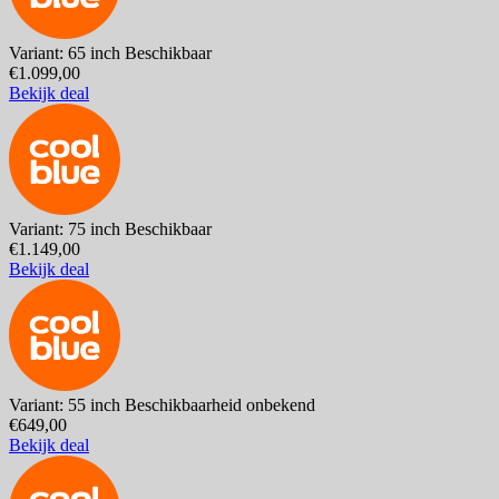
Variant: 65 inch
Beschikbaar
€1.099,00
Bekijk deal
Variant: 75 inch
Beschikbaar
€1.149,00
Bekijk deal
Variant: 55 inch
Beschikbaarheid onbekend
€649,00
Bekijk deal