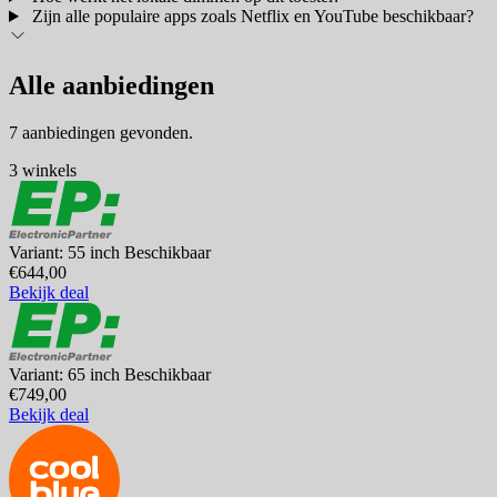
Zijn alle populaire apps zoals Netflix en YouTube beschikbaar?
Alle aanbiedingen
7 aanbiedingen gevonden.
3 winkels
Variant: 55 inch
Beschikbaar
€644,00
Bekijk deal
Variant: 65 inch
Beschikbaar
€749,00
Bekijk deal