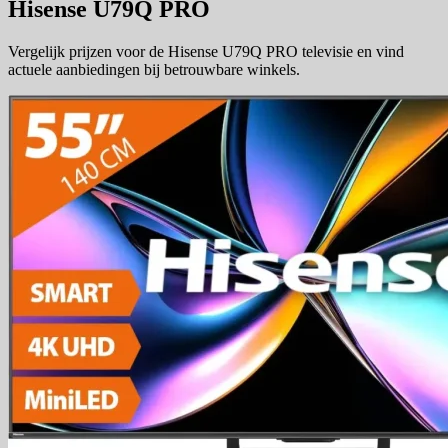
Hisense U79Q PRO
Vergelijk prijzen voor de Hisense U79Q PRO televisie en vind
actuele aanbiedingen bij betrouwbare winkels.