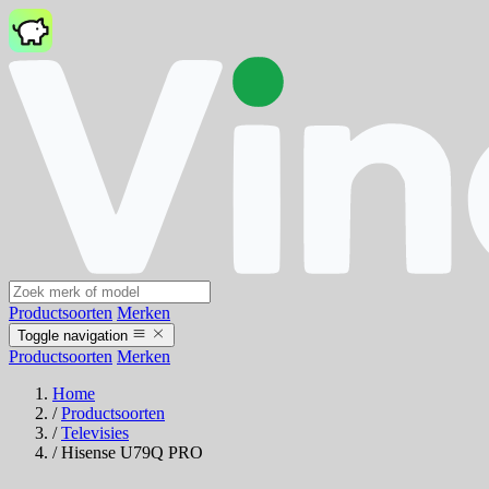
Productsoorten
Merken
Toggle navigation
Productsoorten
Merken
Home
/
Productsoorten
/
Televisies
/
Hisense U79Q PRO