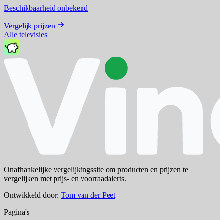
Beschikbaarheid onbekend
Vergelijk prijzen
Alle televisies
Onafhankelijke vergelijkingssite om producten en prijzen te
vergelijken met prijs- en voorraadalerts.
Ontwikkeld door:
Tom van der Peet
Pagina's