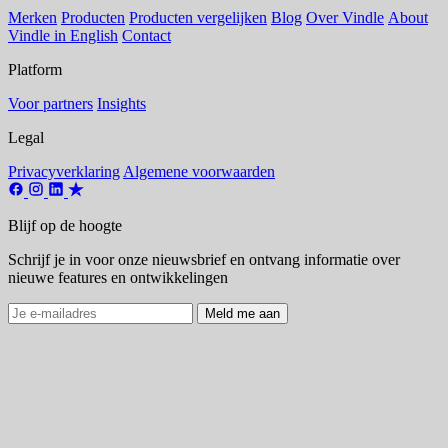
Merken
Producten
Producten vergelijken
Blog
Over Vindle
About
Vindle in English
Contact
Platform
Voor partners
Insights
Legal
Privacyverklaring
Algemene voorwaarden
Blijf op de hoogte
Schrijf je in voor onze nieuwsbrief en ontvang informatie over
nieuwe features en ontwikkelingen
Meld me aan