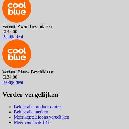
Variant: Zwart
Beschikbaar
€132,00
Bekijk deal
Variant: Blauw
Beschikbaar
€134,00
Bekijk deal
Verder vergelijken
Bekijk alle productsoorten
Bekijk alle merken
Meer koptelefoons vergelijken
Meer van merk JBL