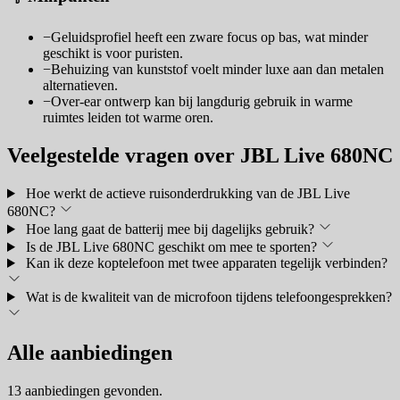
−
Geluidsprofiel heeft een zware focus op bas, wat minder
geschikt is voor puristen.
−
Behuizing van kunststof voelt minder luxe aan dan metalen
alternatieven.
−
Over-ear ontwerp kan bij langdurig gebruik in warme
ruimtes leiden tot warme oren.
Veelgestelde vragen over JBL Live 680NC
Hoe werkt de actieve ruisonderdrukking van de JBL Live
680NC?
Hoe lang gaat de batterij mee bij dagelijks gebruik?
Is de JBL Live 680NC geschikt om mee te sporten?
Kan ik deze koptelefoon met twee apparaten tegelijk verbinden?
Wat is de kwaliteit van de microfoon tijdens telefoongesprekken?
Alle aanbiedingen
13 aanbiedingen gevonden.