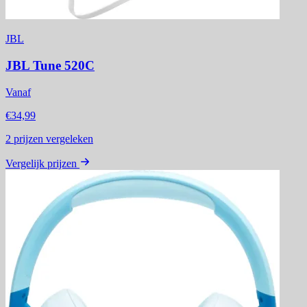
JBL
JBL Tune 520C
Vanaf
€34,99
2
prijzen vergeleken
Vergelijk prijzen