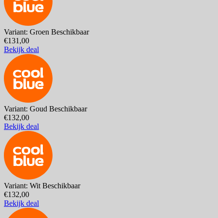
Variant: Groen
Beschikbaar
€131,00
Bekijk deal
Variant: Goud
Beschikbaar
€132,00
Bekijk deal
Variant: Wit
Beschikbaar
€132,00
Bekijk deal