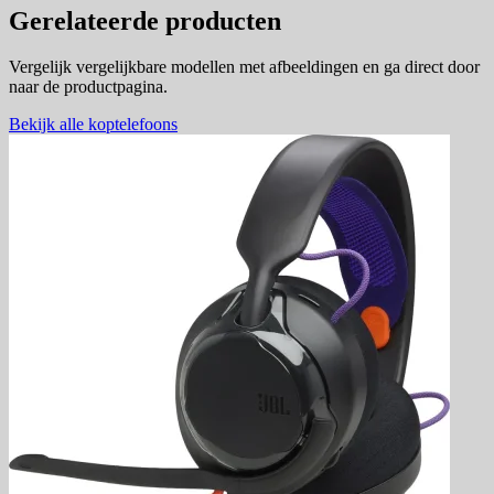
Gerelateerde producten
Vergelijk vergelijkbare modellen met afbeeldingen en ga direct door
naar de productpagina.
Bekijk alle koptelefoons