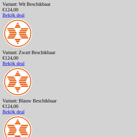
Variant: Wit
Beschikbaar
€124,00
Bekijk deal
Variant: Zwart
Beschikbaar
€124,00
Bekijk deal
Variant: Blauw
Beschikbaar
€124,00
Bekijk deal