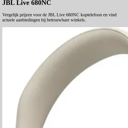
JBL Live 680NC
Vergelijk prijzen voor de JBL Live 680NC koptelefoon en vind
actuele aanbiedingen bij betrouwbare winkels.