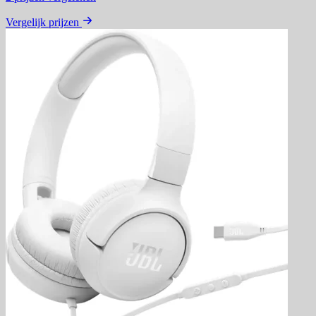
Vergelijk prijzen