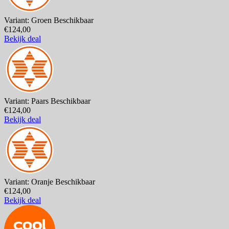
Variant: Groen
Beschikbaar
€124,00
Bekijk deal
Variant: Paars
Beschikbaar
€124,00
Bekijk deal
Variant: Oranje
Beschikbaar
€124,00
Bekijk deal