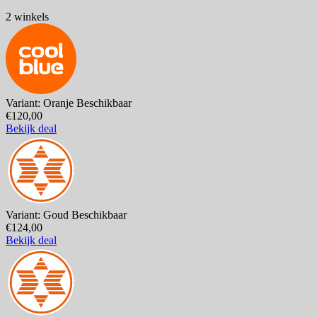
2 winkels
Variant: Oranje
Beschikbaar
€120,00
Bekijk deal
Variant: Goud
Beschikbaar
€124,00
Bekijk deal