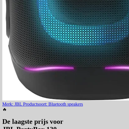
Merk: JBL
Productsoort: Bluetooth speakers
🔥
De laagste prijs voor