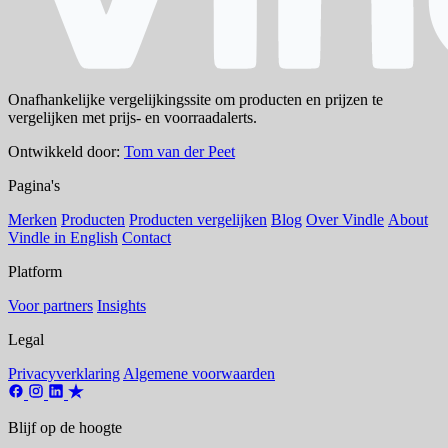
Onafhankelijke vergelijkingssite om producten en prijzen te
vergelijken met prijs- en voorraadalerts.
Ontwikkeld door:
Tom van der Peet
Pagina's
Merken
Producten
Producten vergelijken
Blog
Over Vindle
About
Vindle in English
Contact
Platform
Voor partners
Insights
Legal
Privacyverklaring
Algemene voorwaarden
Blijf op de hoogte