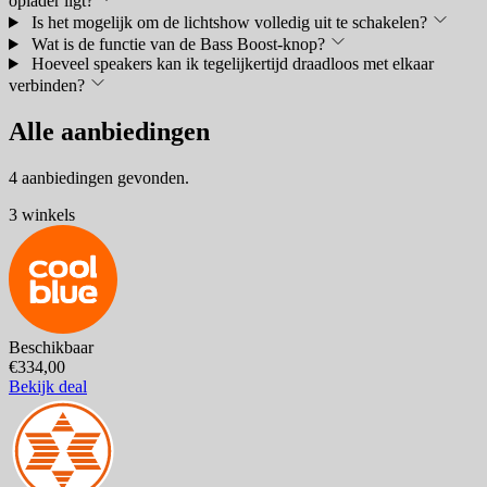
oplader ligt?
Is het mogelijk om de lichtshow volledig uit te schakelen?
Wat is de functie van de Bass Boost-knop?
Hoeveel speakers kan ik tegelijkertijd draadloos met elkaar
verbinden?
Alle aanbiedingen
4 aanbiedingen gevonden.
3 winkels
Beschikbaar
€334,00
Bekijk deal