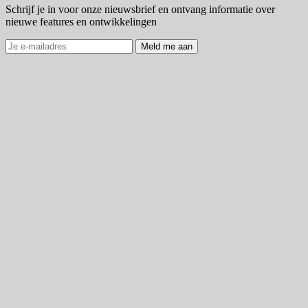
Schrijf je in voor onze nieuwsbrief en ontvang informatie over
nieuwe features en ontwikkelingen
Meld me aan