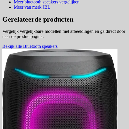
Meer bluetooth speakers vergelijken
Meer van merk JBL
Gerelateerde producten
Vergelijk vergelijkbare modellen met afbeeldingen en ga direct door
naar de productpagina.
Bekijk alle Bluetooth speakers