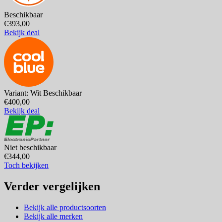
Beschikbaar
€393,00
Bekijk deal
Variant: Wit
Beschikbaar
€400,00
Bekijk deal
Niet beschikbaar
€344,00
Toch bekijken
Verder vergelijken
Bekijk alle productsoorten
Bekijk alle merken