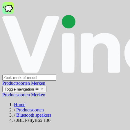
Productsoorten
Merken
Toggle navigation
Productsoorten
Merken
Home
/
Productsoorten
/
Bluetooth speakers
/
JBL PartyBox 130