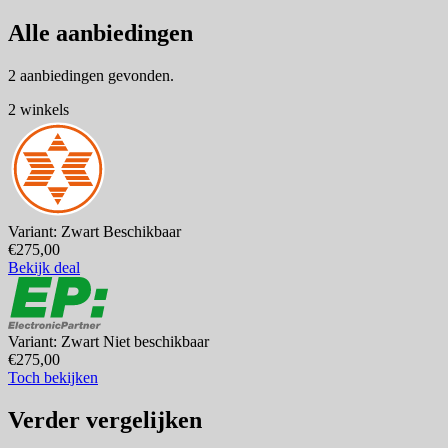
Alle aanbiedingen
2 aanbiedingen gevonden.
2 winkels
Variant: Zwart
Beschikbaar
€275,00
Bekijk deal
Variant: Zwart
Niet beschikbaar
€275,00
Toch bekijken
Verder vergelijken