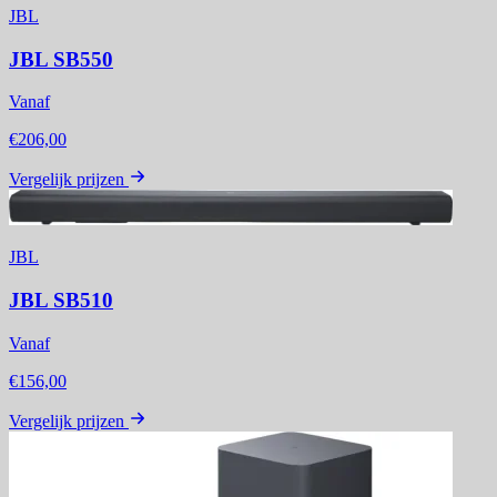
JBL
JBL SB550
Vanaf
€206,00
Vergelijk prijzen
JBL
JBL SB510
Vanaf
€156,00
Vergelijk prijzen