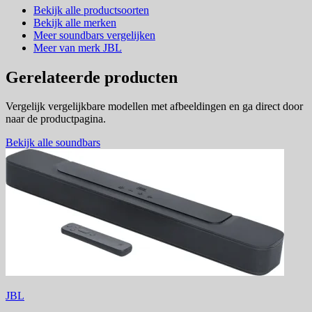
Bekijk alle productsoorten
Bekijk alle merken
Meer soundbars vergelijken
Meer van merk JBL
Gerelateerde producten
Vergelijk vergelijkbare modellen met afbeeldingen en ga direct door
naar de productpagina.
Bekijk alle soundbars
JBL