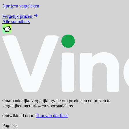
3
prijzen vergeleken
Vergelijk prijzen
Alle soundbars
Onafhankelijke vergelijkingssite om producten en prijzen te
vergelijken met prijs- en voorraadalerts.
Ontwikkeld door:
Tom van der Peet
Pagina's