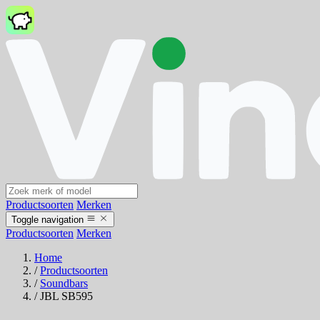
Productsoorten
Merken
Toggle navigation
Productsoorten
Merken
Home
/
Productsoorten
/
Soundbars
/
JBL SB595