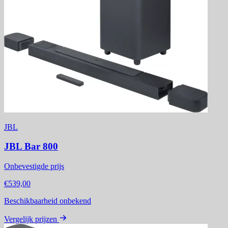
JBL
JBL Bar 800
Onbevestigde prijs
€539,00
Beschikbaarheid onbekend
Vergelijk prijzen