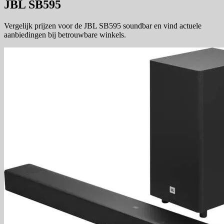
JBL SB595
Vergelijk prijzen voor de JBL SB595 soundbar en vind actuele
aanbiedingen bij betrouwbare winkels.