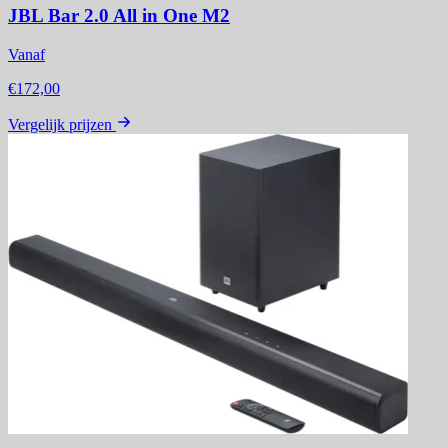
JBL Bar 2.0 All in One M2
Vanaf
€172,00
Vergelijk prijzen