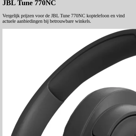
JBL Tune 770NC
Vergelijk prijzen voor de JBL Tune 770NC koptelefoon en vind
actuele aanbiedingen bij betrouwbare winkels.