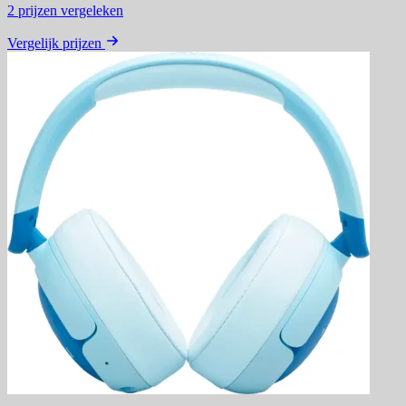
2
prijzen vergeleken
Vergelijk prijzen