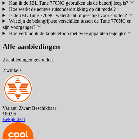
Kan ik de JBL Tune 770NC gebruiken als de batterij leeg is?
Hoe werkt de actieve ruisonderdrukking op dit model?
Is de JBL Tune 770NC waterdicht of geschikt voor sporten?
Wat zijn de belangrijkste verschillen tussen de Tune 770NC en
zijn voorganger?
Hoe verbind ik de koptelefoon met twee apparaten tegelijk?
Alle aanbiedingen
2 aanbiedingen gevonden.
2 winkels
Variant: Zwart
Beschikbaar
€80,95
Bekijk deal