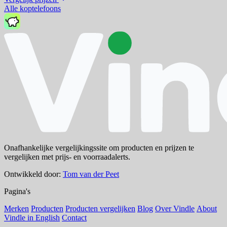
Alle koptelefoons
Onafhankelijke vergelijkingssite om producten en prijzen te
vergelijken met prijs- en voorraadalerts.
Ontwikkeld door:
Tom van der Peet
Pagina's
Merken
Producten
Producten vergelijken
Blog
Over Vindle
About
Vindle in English
Contact