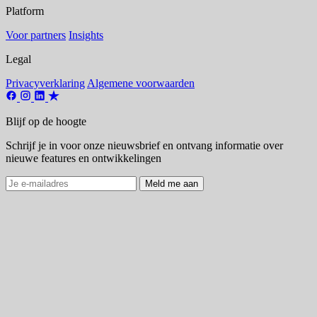
Platform
Voor partners
Insights
Legal
Privacyverklaring
Algemene voorwaarden
Blijf op de hoogte
Schrijf je in voor onze nieuwsbrief en ontvang informatie over
nieuwe features en ontwikkelingen
Meld me aan