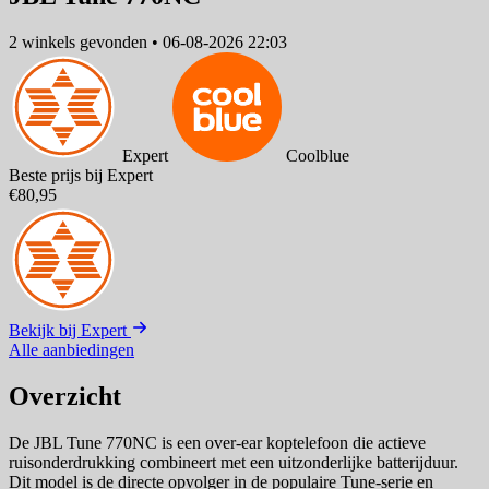
2 winkels
gevonden
•
06-08-2026 22:03
Expert
Coolblue
Beste prijs bij Expert
€80,95
Bekijk bij Expert
Alle aanbiedingen
Overzicht
De JBL Tune 770NC is een over-ear koptelefoon die actieve
ruisonderdrukking combineert met een uitzonderlijke batterijduur.
Dit model is de directe opvolger in de populaire Tune-serie en