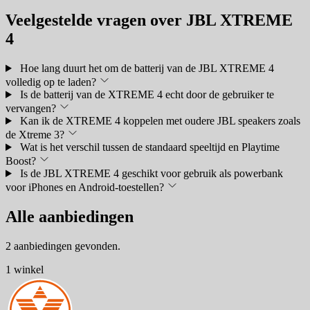
Veelgestelde vragen over JBL XTREME
4
Hoe lang duurt het om de batterij van de JBL XTREME 4
volledig op te laden?
Is de batterij van de XTREME 4 echt door de gebruiker te
vervangen?
Kan ik de XTREME 4 koppelen met oudere JBL speakers zoals
de Xtreme 3?
Wat is het verschil tussen de standaard speeltijd en Playtime
Boost?
Is de JBL XTREME 4 geschikt voor gebruik als powerbank
voor iPhones en Android-toestellen?
Alle aanbiedingen
2 aanbiedingen gevonden.
1 winkel