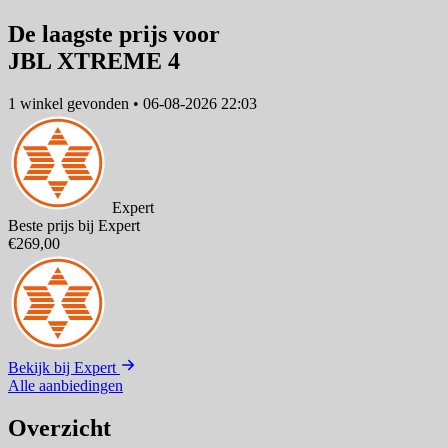
De laagste prijs voor
JBL XTREME 4
1 winkel
gevonden
•
06-08-2026 22:03
Expert
Beste prijs bij Expert
€269,00
Bekijk bij Expert
Alle aanbiedingen
Overzicht