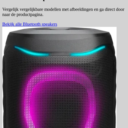
Vergelijk vergelijkbare modellen met afbeeldingen en ga direct door
naar de productpagina.
Bekijk alle Bluetooth speakers