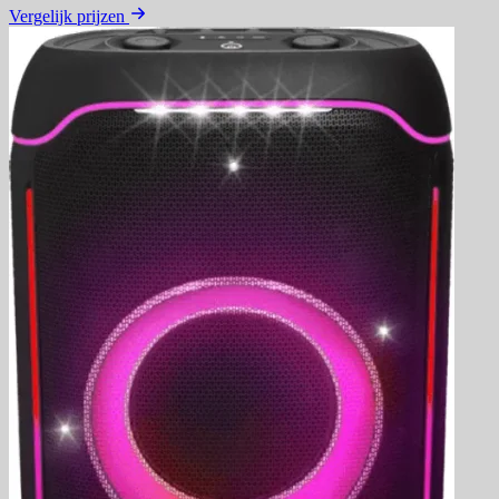
Vergelijk prijzen