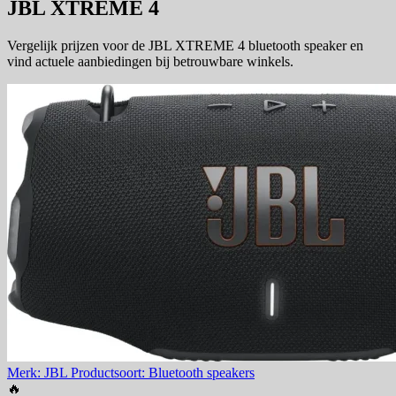
JBL XTREME 4
Vergelijk prijzen voor de JBL XTREME 4 bluetooth speaker en
vind actuele aanbiedingen bij betrouwbare winkels.
Merk: JBL
Productsoort: Bluetooth speakers
🔥