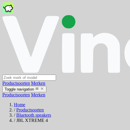
Productsoorten
Merken
Toggle navigation
Productsoorten
Merken
Home
/
Productsoorten
/
Bluetooth speakers
/
JBL XTREME 4