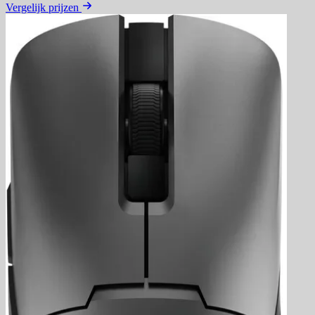
Vergelijk prijzen