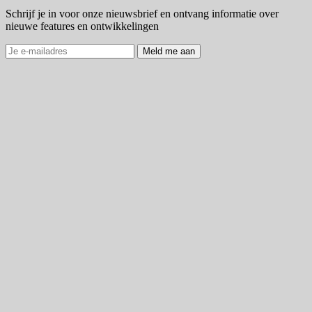
Schrijf je in voor onze nieuwsbrief en ontvang informatie over
nieuwe features en ontwikkelingen
Meld me aan