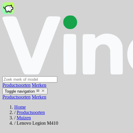
Productsoorten
Merken
Toggle navigation
Productsoorten
Merken
Home
/
Productsoorten
/
Muizen
/
Lenovo Legion M410