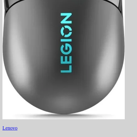
Lenovo