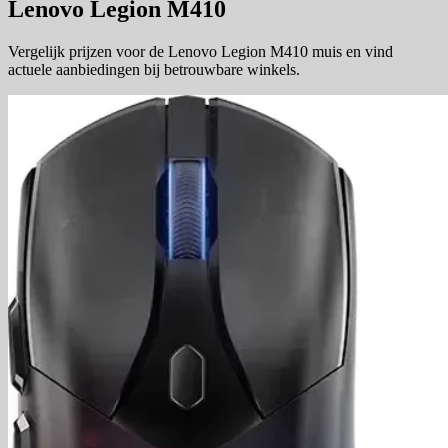
Lenovo Legion M410
Vergelijk prijzen voor de Lenovo Legion M410 muis en vind
actuele aanbiedingen bij betrouwbare winkels.