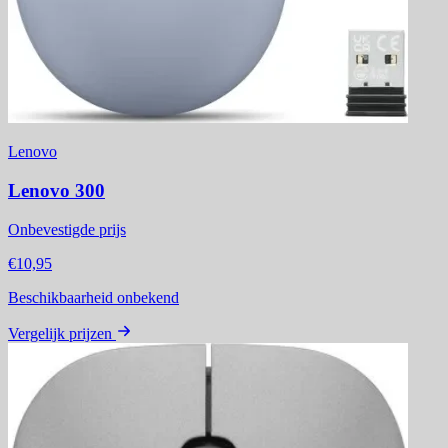
Lenovo
Lenovo 300
Onbevestigde prijs
€10,95
Beschikbaarheid onbekend
Vergelijk prijzen