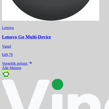
Lenovo
Lenovo Go Multi-Device
Vanaf
€49,79
Vergelijk prijzen
Alle Muizen