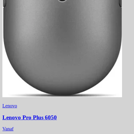
Lenovo
Lenovo Pro Plus 6050
Vanaf