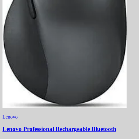
Lenovo
Lenovo Professional Rechargeable Bluetooth