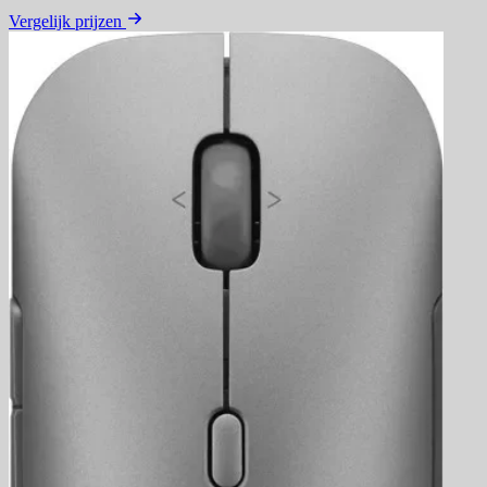
Vergelijk prijzen