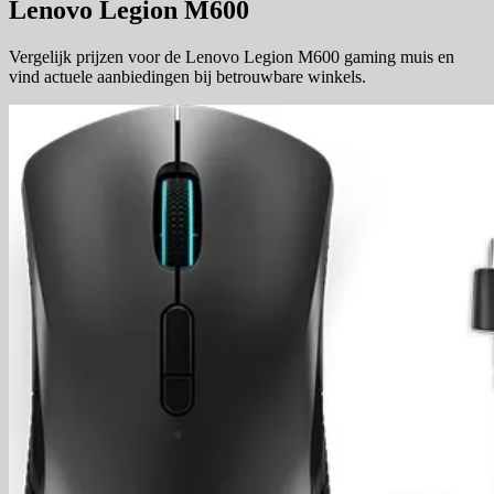
Lenovo Legion M600
Vergelijk prijzen voor de Lenovo Legion M600 gaming muis en
vind actuele aanbiedingen bij betrouwbare winkels.