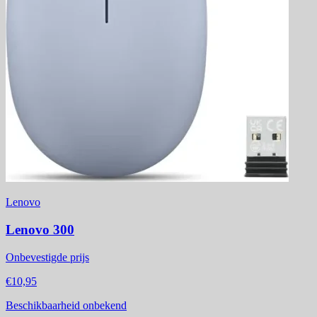
Lenovo
Lenovo 300
Onbevestigde prijs
€10,95
Beschikbaarheid onbekend