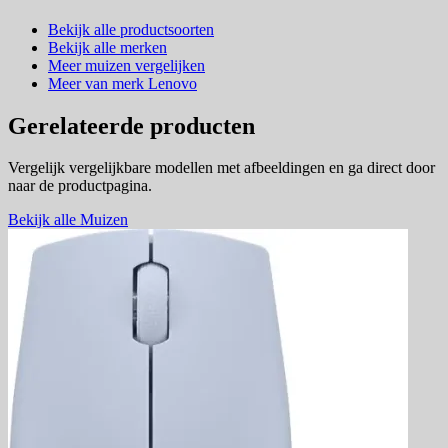
Bekijk alle productsoorten
Bekijk alle merken
Meer muizen vergelijken
Meer van merk Lenovo
Gerelateerde producten
Vergelijk vergelijkbare modellen met afbeeldingen en ga direct door
naar de productpagina.
Bekijk alle Muizen