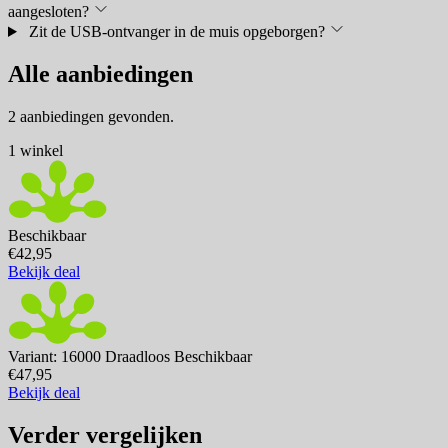
aangesloten?
Zit de USB-ontvanger in de muis opgeborgen?
Alle aanbiedingen
2 aanbiedingen gevonden.
1 winkel
Beschikbaar
€42,95
Bekijk deal
Variant: 16000 Draadloos
Beschikbaar
€47,95
Bekijk deal
Verder vergelijken