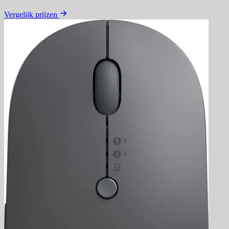
Vergelijk prijzen