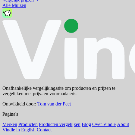
Alle Muizen
Onafhankelijke vergelijkingssite om producten en prijzen te
vergelijken met prijs- en voorraadalerts.
Ontwikkeld door:
Tom van der Peet
Pagina's
Merken
Producten
Producten vergelijken
Blog
Over Vindle
About
Vindle in English
Contact