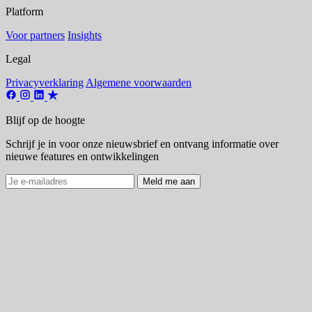
Platform
Voor partners
Insights
Legal
Privacyverklaring
Algemene voorwaarden
Blijf op de hoogte
Schrijf je in voor onze nieuwsbrief en ontvang informatie over
nieuwe features en ontwikkelingen
Meld me aan