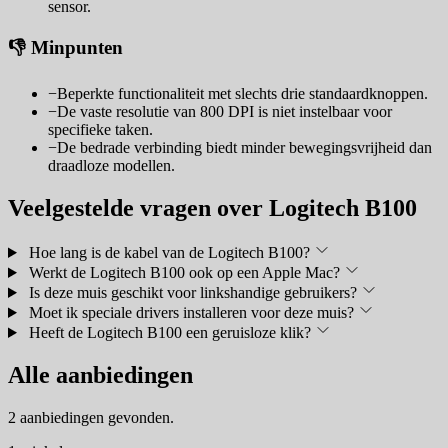
sensor.
👎 Minpunten
−
Beperkte functionaliteit met slechts drie standaardknoppen.
−
De vaste resolutie van 800 DPI is niet instelbaar voor
specifieke taken.
−
De bedrade verbinding biedt minder bewegingsvrijheid dan
draadloze modellen.
Veelgestelde vragen over Logitech B100
Hoe lang is de kabel van de Logitech B100?
Werkt de Logitech B100 ook op een Apple Mac?
Is deze muis geschikt voor linkshandige gebruikers?
Moet ik speciale drivers installeren voor deze muis?
Heeft de Logitech B100 een geruisloze klik?
Alle aanbiedingen
2 aanbiedingen gevonden.