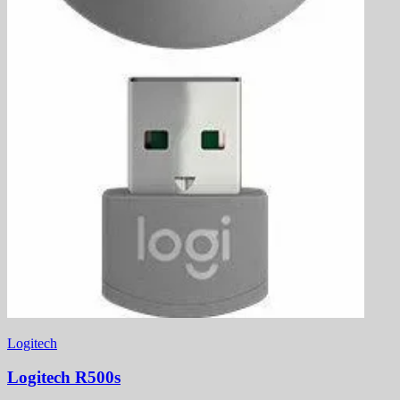
Logitech
Logitech R500s