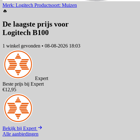
Merk: Logitech
Productsoort: Muizen
🔥
De laagste prijs voor
Logitech B100
1 winkel
gevonden
•
08-08-2026 18:03
Expert
Beste prijs bij Expert
€12,95
Bekijk bij Expert
Alle aanbiedingen