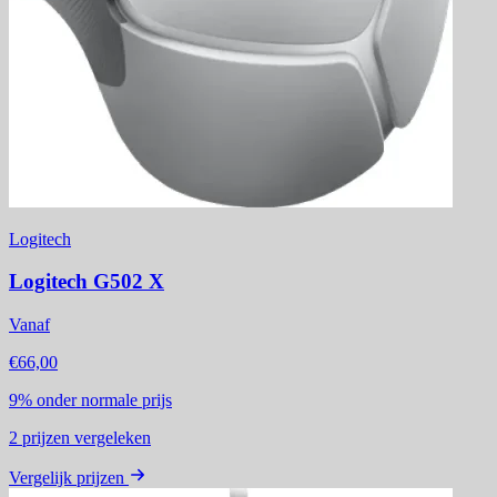
Logitech
Logitech G502 X
Vanaf
€66,00
9%
onder normale prijs
2
prijzen vergeleken
Vergelijk prijzen