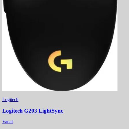
Logitech
Logitech G203 LightSync
Vanaf