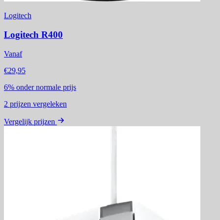
Logitech
Logitech R400
Vanaf
€29,95
6%
onder normale prijs
2
prijzen vergeleken
Vergelijk prijzen