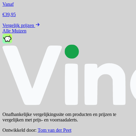
Vanaf
€39,95
Vergelijk prijzen
Alle Muizen
Onafhankelijke vergelijkingssite om producten en prijzen te
vergelijken met prijs- en voorraadalerts.
Ontwikkeld door:
Tom van der Peet