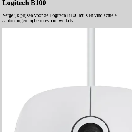
Logitech B100
Vergelijk prijzen voor de Logitech B100 muis en vind actuele
aanbiedingen bij betrouwbare winkels.