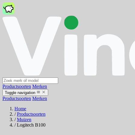
Productsoorten
Merken
Toggle navigation
Productsoorten
Merken
Home
/
Productsoorten
/
Muizen
/
Logitech B100