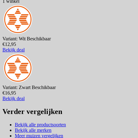
1 winkel
Variant: Wit
Beschikbaar
€12,95
Bekijk deal
Variant: Zwart
Beschikbaar
€16,95
Bekijk deal
Verder vergelijken
Bekijk alle productsoorten
Bekijk alle merken
Meer muizen vergelijken