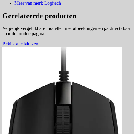
Meer van merk Logitech
Gerelateerde producten
Vergelijk vergelijkbare modellen met afbeeldingen en ga direct door
naar de productpagina.
Bekijk alle Muizen