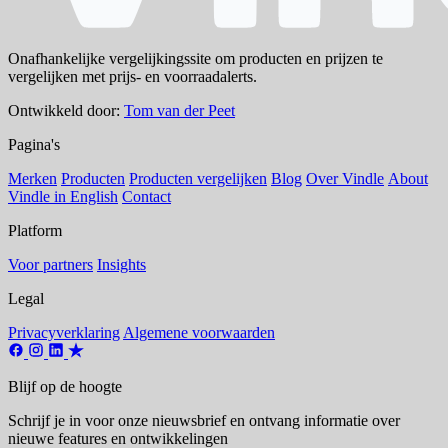
Onafhankelijke vergelijkingssite om producten en prijzen te
vergelijken met prijs- en voorraadalerts.
Ontwikkeld door:
Tom van der Peet
Pagina's
Merken
Producten
Producten vergelijken
Blog
Over Vindle
About
Vindle in English
Contact
Platform
Voor partners
Insights
Legal
Privacyverklaring
Algemene voorwaarden
Blijf op de hoogte
Schrijf je in voor onze nieuwsbrief en ontvang informatie over
nieuwe features en ontwikkelingen