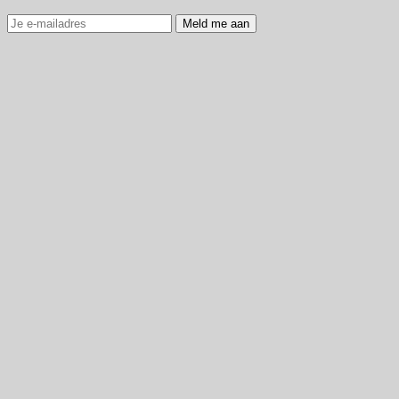
Meld me aan