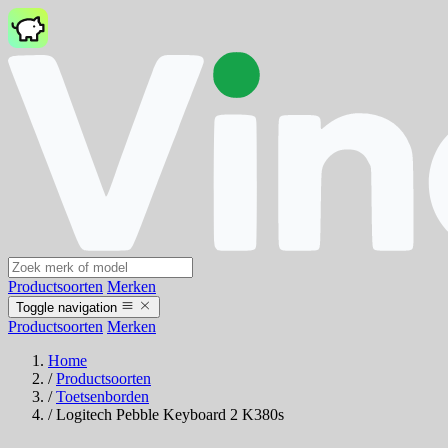
Productsoorten
Merken
Toggle navigation
Productsoorten
Merken
Home
/
Productsoorten
/
Toetsenborden
/
Logitech Pebble Keyboard 2 K380s