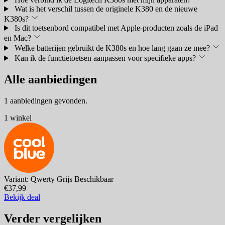
Wat is het verschil tussen de originele K380 en de nieuwe
K380s?
Is dit toetsenbord compatibel met Apple-producten zoals de iPad
en Mac?
Welke batterijen gebruikt de K380s en hoe lang gaan ze mee?
Kan ik de functietoetsen aanpassen voor specifieke apps?
Alle aanbiedingen
1 aanbiedingen gevonden.
1 winkel
Variant: Qwerty Grijs
Beschikbaar
€37,99
Bekijk deal
Verder vergelijken