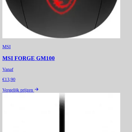
MSI
MSI FORGE GM100
Vanaf
€13,90
Vergelijk prijzen