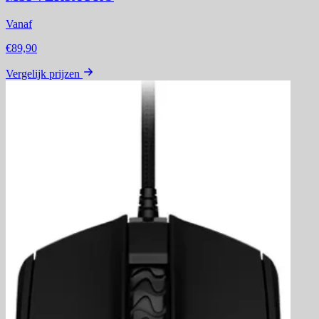
Vanaf
€89,90
Vergelijk prijzen