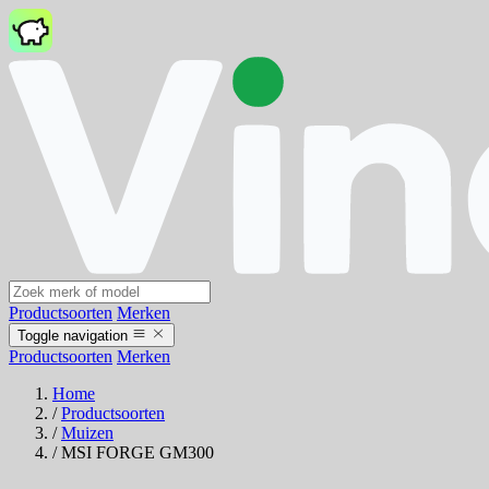
Productsoorten
Merken
Toggle navigation
Productsoorten
Merken
Home
/
Productsoorten
/
Muizen
/
MSI FORGE GM300