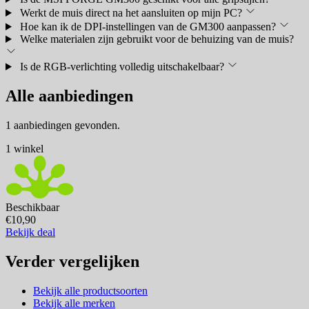
Werkt de muis direct na het aansluiten op mijn PC?
Hoe kan ik de DPI-instellingen van de GM300 aanpassen?
Welke materialen zijn gebruikt voor de behuizing van de muis?
Is de RGB-verlichting volledig uitschakelbaar?
Alle aanbiedingen
1 aanbiedingen gevonden.
1 winkel
Beschikbaar
€10,90
Bekijk deal
Verder vergelijken
Bekijk alle productsoorten
Bekijk alle merken