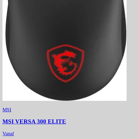
MSI
MSI VERSA 300 ELITE
Vanaf