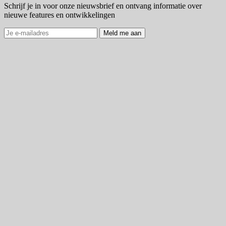
Schrijf je in voor onze nieuwsbrief en ontvang informatie over
nieuwe features en ontwikkelingen
Meld me aan