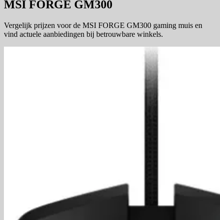
MSI FORGE GM300
Vergelijk prijzen voor de MSI FORGE GM300 gaming muis en
vind actuele aanbiedingen bij betrouwbare winkels.