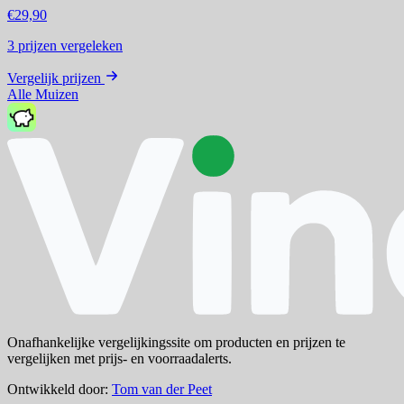
€29,90
3
prijzen vergeleken
Vergelijk prijzen
Alle Muizen
Onafhankelijke vergelijkingssite om producten en prijzen te
vergelijken met prijs- en voorraadalerts.
Ontwikkeld door:
Tom van der Peet