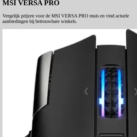
MSI VERSA PRO
Vergelijk prijzen voor de MSI VERSA PRO muis en vind actuele
aanbiedingen bij betrouwbare winkels.