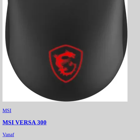
MSI
MSI VERSA 300
Vanaf