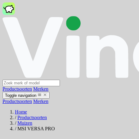
Productsoorten
Merken
Toggle navigation
Productsoorten
Merken
Home
/
Productsoorten
/
Muizen
/
MSI VERSA PRO