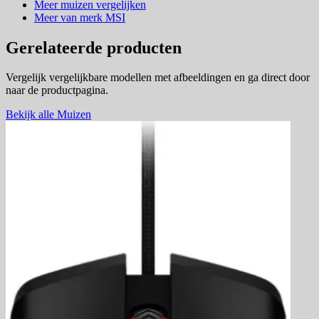
Meer muizen vergelijken
Meer van merk MSI
Gerelateerde producten
Vergelijk vergelijkbare modellen met afbeeldingen en ga direct door
naar de productpagina.
Bekijk alle Muizen