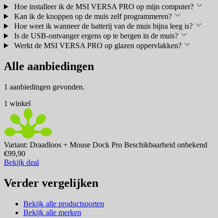
Hoe installeer ik de MSI VERSA PRO op mijn computer?
Kan ik de knoppen op de muis zelf programmeren?
Hoe weet ik wanneer de batterij van de muis bijna leeg is?
Is de USB-ontvanger ergens op te bergen in de muis?
Werkt de MSI VERSA PRO op glazen oppervlakken?
Alle aanbiedingen
1 aanbiedingen gevonden.
1 winkel
Variant: Draadloos + Mouse Dock Pro
Beschikbaarheid onbekend
€99,90
Bekijk deal
Verder vergelijken
Bekijk alle productsoorten
Bekijk alle merken