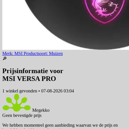
Merk: MSI
Productsoort: Muizen
🔎
Prijsinformatie voor
MSI VERSA PRO
1 winkel
gevonden
•
07-08-2026 03:04
Megekko
Geen bevestigde prijs
We hebben momenteel geen aanbieding waarvan we de prijs en