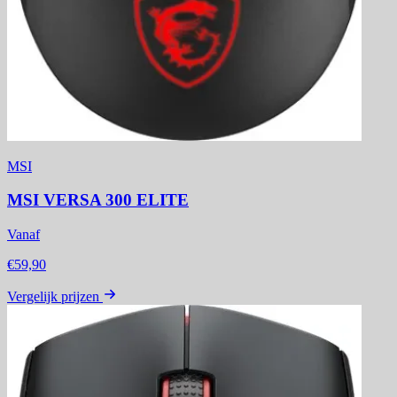
MSI
MSI VERSA 300 ELITE
Vanaf
€59,90
Vergelijk prijzen