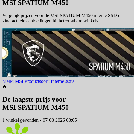
MSI SPATIUM M450
Vergelijk prijzen voor de MSI SPATIUM M450 interne SSD en
vind actuele aanbiedingen bij betrouwbare winkels.
Merk: MSI
Productsoort: Interne ssd’s
🔥
De laagste prijs voor
MSI SPATIUM M450
1 winkel
gevonden
•
07-08-2026 08:05