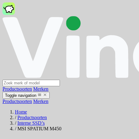
Productsoorten
Merken
Toggle navigation
Productsoorten
Merken
Home
/
Productsoorten
/
Interne SSD’s
/
MSI SPATIUM M450