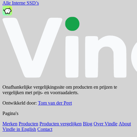
Alle Interne SSD’s
Onafhankelijke vergelijkingssite om producten en prijzen te
vergelijken met prijs- en voorraadalerts.
Ontwikkeld door:
Tom van der Peet
Pagina's
Merken
Producten
Producten vergelijken
Blog
Over Vindle
About
Vindle in English
Contact