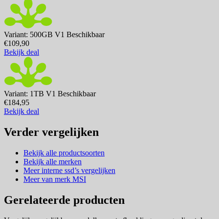
Variant: 500GB V1
Beschikbaar
€109,90
Bekijk deal
Variant: 1TB V1
Beschikbaar
€184,95
Bekijk deal
Verder vergelijken
Bekijk alle productsoorten
Bekijk alle merken
Meer interne ssd’s vergelijken
Meer van merk MSI
Gerelateerde producten