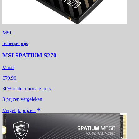
MSI
Scherpe prijs
MSI SPATIUM S270
Vanaf
€79,90
30%
onder normale prijs
3
prijzen vergeleken
Vergelijk prijzen