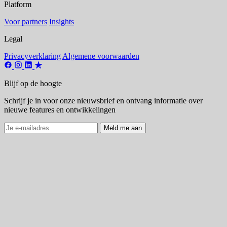
Platform
Voor partners
Insights
Legal
Privacyverklaring
Algemene voorwaarden
Blijf op de hoogte
Schrijf je in voor onze nieuwsbrief en ontvang informatie over
nieuwe features en ontwikkelingen
Meld me aan