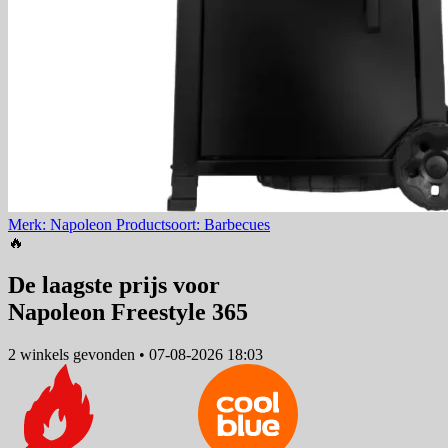
Merk: Napoleon
Productsoort: Barbecues
🔥
De laagste prijs voor
Napoleon Freestyle 365
2 winkels
gevonden
•
07-08-2026 18:03