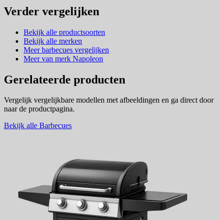
Verder vergelijken
Bekijk alle productsoorten
Bekijk alle merken
Meer barbecues vergelijken
Meer van merk Napoleon
Gerelateerde producten
Vergelijk vergelijkbare modellen met afbeeldingen en ga direct door
naar de productpagina.
Bekijk alle Barbecues