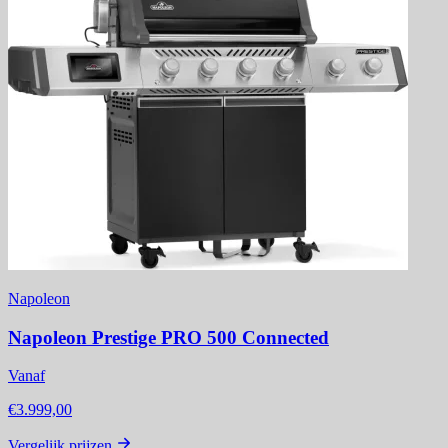
Napoleon
Napoleon Prestige PRO 500 Connected
Vanaf
€3.999,00
Vergelijk prijzen