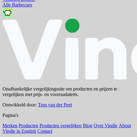
Alle Barbecues
Onafhankelijke vergelijkingssite om producten en prijzen te
vergelijken met prijs- en voorraadalerts.
Ontwikkeld door:
Tom van der Peet
Pagina's
Merken
Producten
Producten vergelijken
Blog
Over Vindle
About
Vindle in English
Contact