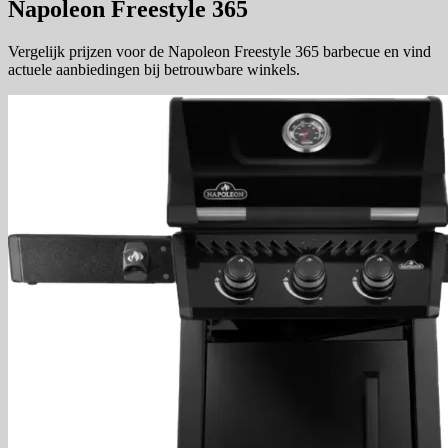
Napoleon Freestyle 365
Vergelijk prijzen voor de Napoleon Freestyle 365 barbecue en vind
actuele aanbiedingen bij betrouwbare winkels.