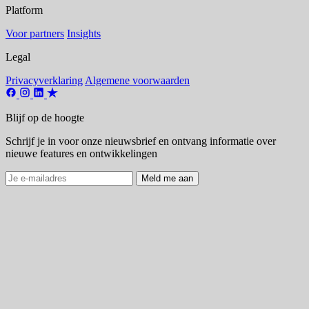
Platform
Voor partners
Insights
Legal
Privacyverklaring
Algemene voorwaarden
Blijf op de hoogte
Schrijf je in voor onze nieuwsbrief en ontvang informatie over
nieuwe features en ontwikkelingen
Meld me aan