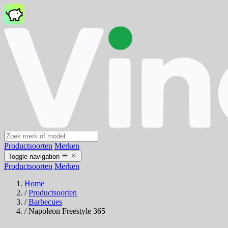
Productsoorten
Merken
Toggle navigation
Productsoorten
Merken
Home
/
Productsoorten
/
Barbecues
/
Napoleon Freestyle 365