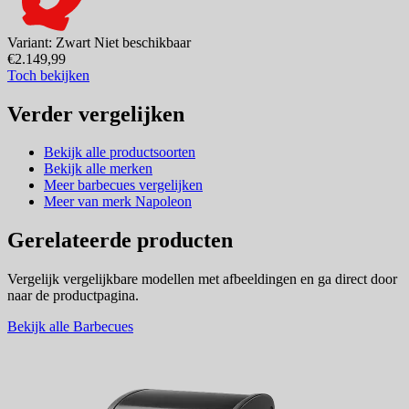
Variant: Zwart
Niet beschikbaar
€2.149,99
Toch bekijken
Verder vergelijken
Bekijk alle productsoorten
Bekijk alle merken
Meer barbecues vergelijken
Meer van merk Napoleon
Gerelateerde producten
Vergelijk vergelijkbare modellen met afbeeldingen en ga direct door
naar de productpagina.
Bekijk alle Barbecues