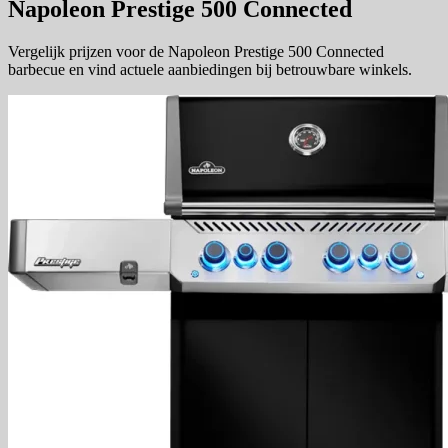
Napoleon Prestige 500 Connected
Vergelijk prijzen voor de Napoleon Prestige 500 Connected
barbecue en vind actuele aanbiedingen bij betrouwbare winkels.