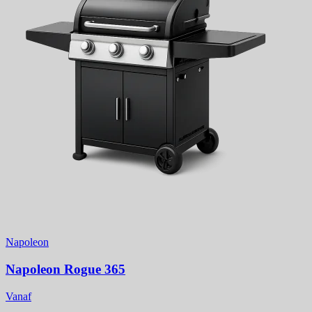
Napoleon
Napoleon Rogue 365
Vanaf