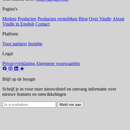
Pagina's
Merken
Producten
Producten vergelijken
Blog
Over Vindle
About
Vindle in English
Contact
Platform
Voor partners
Insights
Legal
Privacyverklaring
Algemene voorwaarden
Blijf op de hoogte
Schrijf je in voor onze nieuwsbrief en ontvang informatie over
nieuwe features en ontwikkelingen
Meld me aan