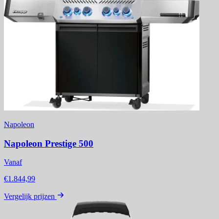
Napoleon
Napoleon Prestige 500
Vanaf
€1.844,99
Vergelijk prijzen