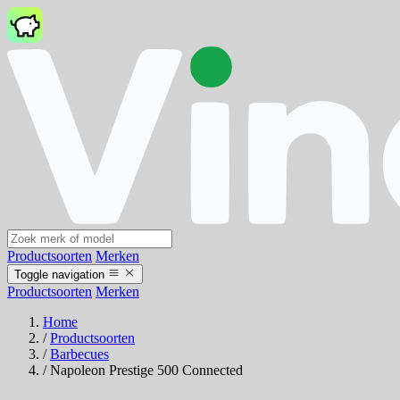
Productsoorten
Merken
Toggle navigation
Productsoorten
Merken
Home
/
Productsoorten
/
Barbecues
/
Napoleon Prestige 500 Connected