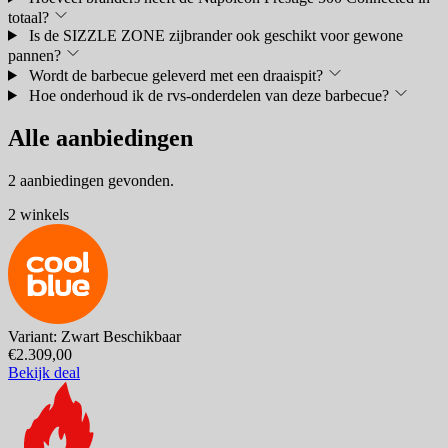
totaal?
Is de SIZZLE ZONE zijbrander ook geschikt voor gewone
pannen?
Wordt de barbecue geleverd met een draaispit?
Hoe onderhoud ik de rvs-onderdelen van deze barbecue?
Alle aanbiedingen
2 aanbiedingen gevonden.
2 winkels
Variant: Zwart
Beschikbaar
€2.309,00
Bekijk deal