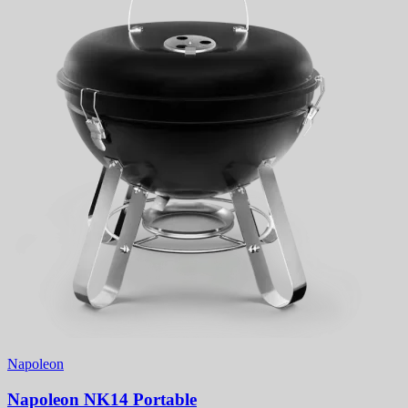
Napoleon
Napoleon NK14 Portable