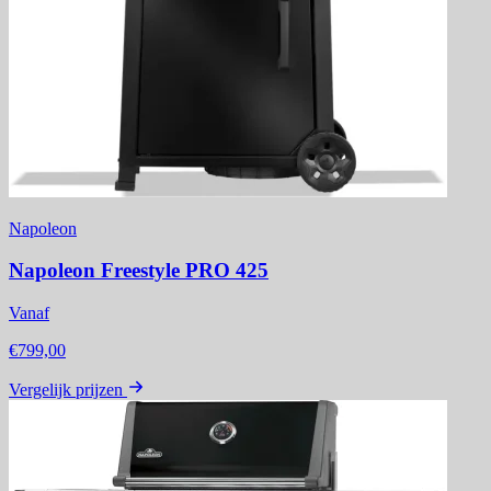
Napoleon
Napoleon Freestyle PRO 425
Vanaf
€799,00
Vergelijk prijzen