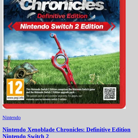
Nintendo
Nintendo Xenoblade Chronicles: Definitive Edition
Nintendo Switch 2