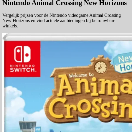
Nintendo Animal Crossing New Horizons
Vergelijk prijzen voor de Nintendo videogame Animal Crossing
New Horizons en vind actuele aanbiedingen bij betrouwbare
winkels.