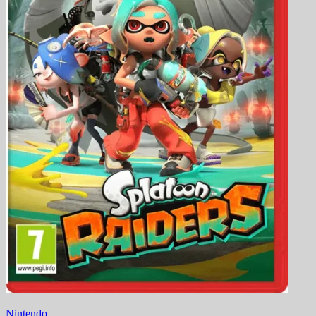
Nintendo