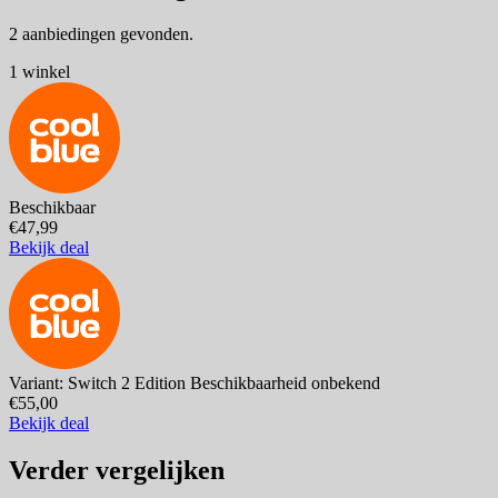
2 aanbiedingen gevonden.
1 winkel
Beschikbaar
€47,99
Bekijk deal
Variant: Switch 2 Edition
Beschikbaarheid onbekend
€55,00
Bekijk deal
Verder vergelijken