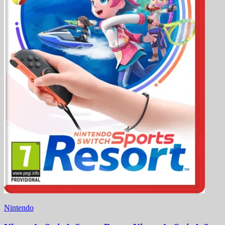
Nintendo