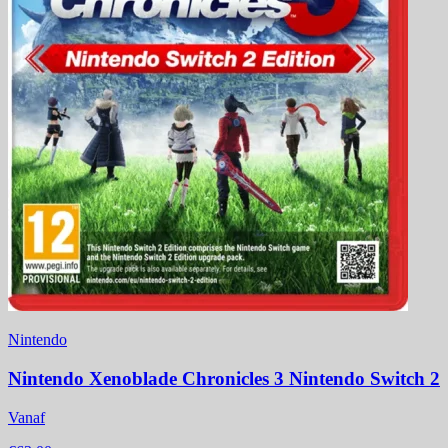
Nintendo
Nintendo Xenoblade Chronicles 3 Nintendo Switch 2
Vanaf