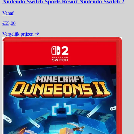
Nintendo Switch Sports Resort Nintendo Switch 2
Vanaf
€55,00
Vergelijk prijzen