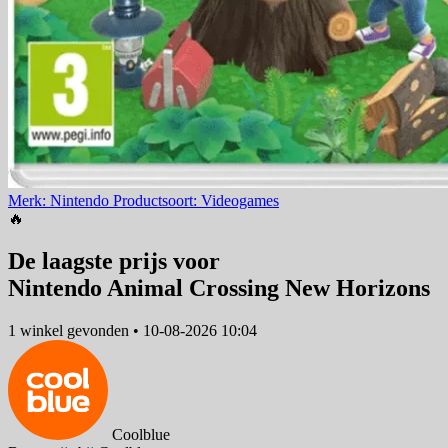
Merk: Nintendo
Productsoort: Videogames
🔥
De laagste prijs voor
Nintendo Animal Crossing New Horizons
1 winkel
gevonden
•
10-08-2026 10:04
Coolblue