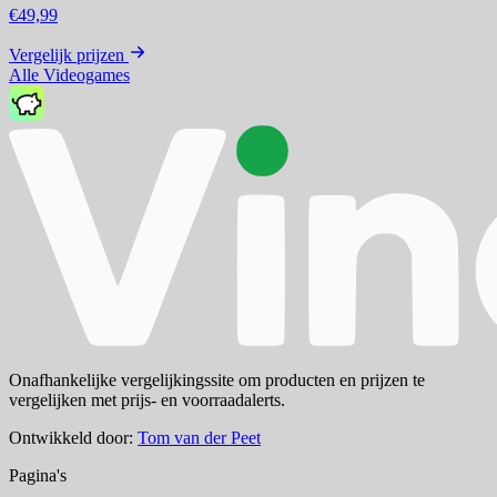
€49,99
Vergelijk prijzen
Alle Videogames
Onafhankelijke vergelijkingssite om producten en prijzen te
vergelijken met prijs- en voorraadalerts.
Ontwikkeld door:
Tom van der Peet
Pagina's