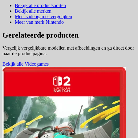
Bekijk alle productsoorten
Bekijk alle merken
Meer videogames vergelijken
Meer van merk Nintendo
Gerelateerde producten
Vergelijk vergelijkbare modellen met afbeeldingen en ga direct door
naar de productpagina.
Bekijk alle Videogames