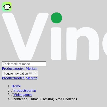
Productsoorten
Merken
Toggle navigation
Productsoorten
Merken
Home
/
Productsoorten
/
Videogames
/
Nintendo Animal Crossing New Horizons