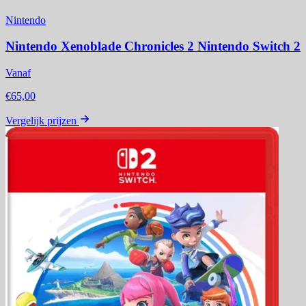
Nintendo
Nintendo Xenoblade Chronicles 2 Nintendo Switch 2
Vanaf
€65,00
Vergelijk prijzen