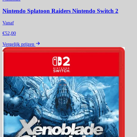
Nintendo Splatoon Raiders Nintendo Switch 2
Vanaf
€52,00
Vergelijk prijzen