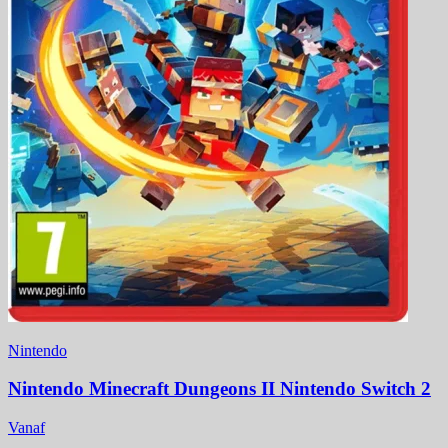
Nintendo
Nintendo Minecraft Dungeons II Nintendo Switch 2
Vanaf