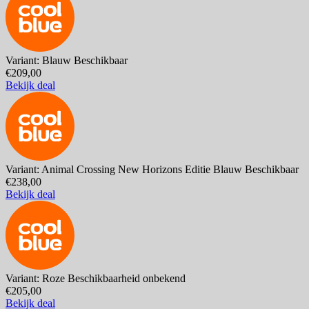
Variant: Blauw
Beschikbaar
€209,00
Bekijk deal
Variant: Animal Crossing New Horizons Editie Blauw
Beschikbaar
€238,00
Bekijk deal
Variant: Roze
Beschikbaarheid onbekend
€205,00
Bekijk deal