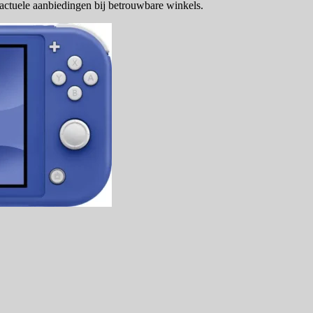
actuele aanbiedingen bij betrouwbare winkels.