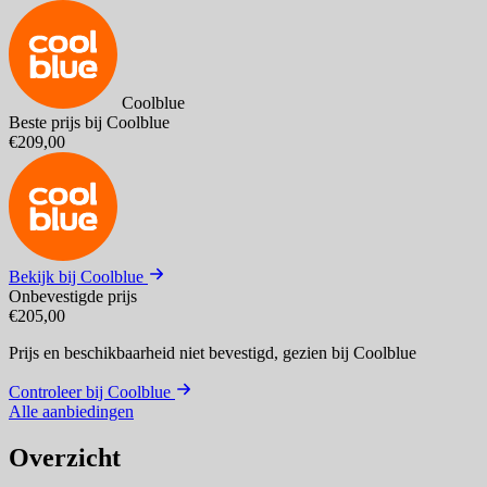
Coolblue
Beste prijs bij Coolblue
€209,00
Bekijk bij Coolblue
Onbevestigde prijs
€205,00
Prijs en beschikbaarheid niet bevestigd,
gezien bij Coolblue
Controleer bij Coolblue
Alle aanbiedingen
Overzicht