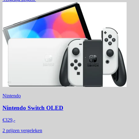
Nintendo
Nintendo Switch OLED
€329,-
2
prijzen vergeleken