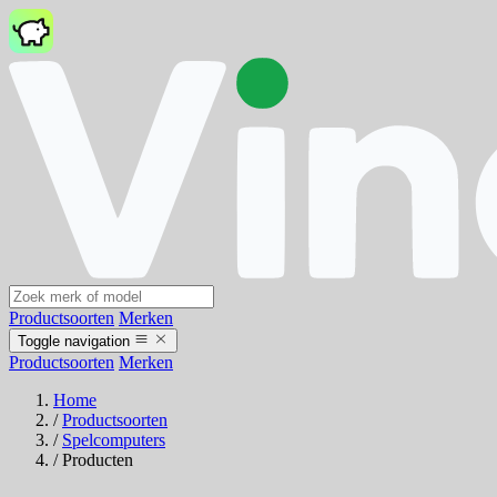
Productsoorten
Merken
Toggle navigation
Productsoorten
Merken
Home
/
Productsoorten
/
Spelcomputers
/
Producten