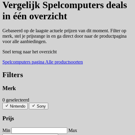
Vergelijk Spelcomputers deals
in één overzicht
Gebaseerd op de laagste actuele prijzen van dit moment. Filter op
merk, stel je prijsrange in en ga direct door naar de productpagina
voor alle aanbiedingen.
Snel terug naar het overzicht
Spelcomputers pagina
Alle productsoorten
Filters
Merk
0 geselecteerd
Nintendo
Sony
Prijs
Min
Max