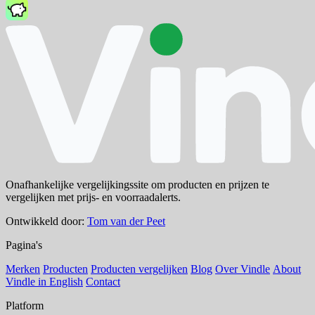
Onafhankelijke vergelijkingssite om producten en prijzen te
vergelijken met prijs- en voorraadalerts.
Ontwikkeld door:
Tom van der Peet
Pagina's
Merken
Producten
Producten vergelijken
Blog
Over Vindle
About
Vindle in English
Contact
Platform