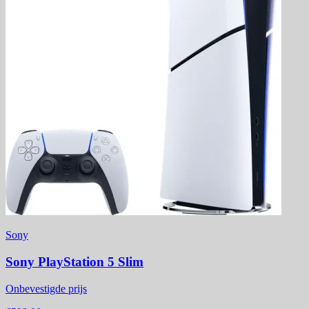
Sony
Sony PlayStation 5 Slim
Onbevestigde prijs