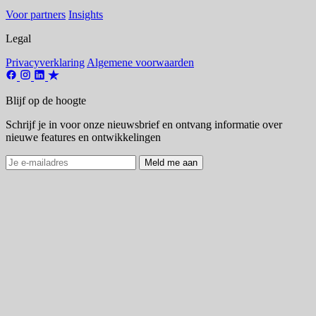
Voor partners
Insights
Legal
Privacyverklaring
Algemene voorwaarden
Blijf op de hoogte
Schrijf je in voor onze nieuwsbrief en ontvang informatie over
nieuwe features en ontwikkelingen
Meld me aan