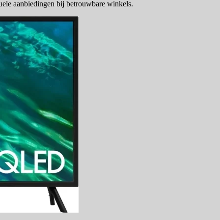
ele aanbiedingen bij betrouwbare winkels.