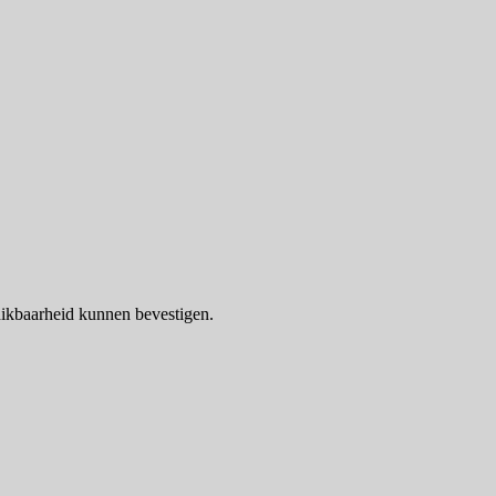
ikbaarheid kunnen bevestigen.