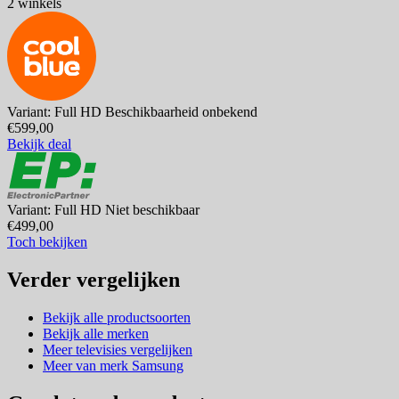
2 winkels
Variant: Full HD
Beschikbaarheid onbekend
€599,00
Bekijk deal
Variant: Full HD
Niet beschikbaar
€499,00
Toch bekijken
Verder vergelijken
Bekijk alle productsoorten
Bekijk alle merken
Meer televisies vergelijken
Meer van merk Samsung